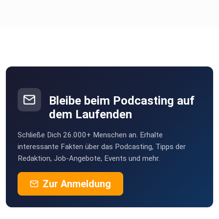
Bleibe beim Podcasting auf
dem Laufenden
Schließe Dich 26.000+ Menschen an. Erhalte
interessante Fakten über das Podcasting, Tipps der
Redaktion, Job-Angebote, Events und mehr.
Zur Anmeldung