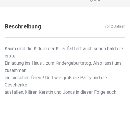
Beschreibung
vor 2 Jahren
Kaum sind die Kids in der KiTa, flattert auch schon bald die
erste
Einladung ins Haus… zum Kindergeburtstag. Also lasst uns
zusammen
ein bisschen feiern! Und wie groß die Party und die
Geschenke
ausfallen, klären Kerstin und Jonas in dieser Folge auch!