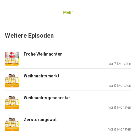
Mehr
Weitere Episoden
Frohe Weihnachten
vor 7 Monaten
Weihnachtsmarkt
vor 8 Monaten
Weihnachtsgeschenke
vor 8 Monaten
Zerstörungswut
vor 8 Monaten