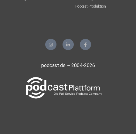
Podcast-Produktion
podcast.de ~ 2004-2026