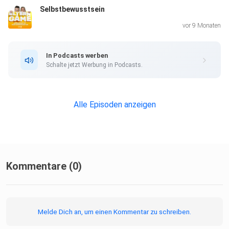
Selbstbewusstsein
vor 9 Monaten
In Podcasts werben
Schalte jetzt Werbung in Podcasts.
Alle Episoden anzeigen
Kommentare (0)
Melde Dich an, um einen Kommentar zu schreiben.