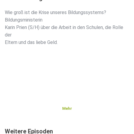
Wie groß ist die Krise unseres Bildungssystems?
Bildungsministerin
Karin Prien (S/H) über die Arbeit in den Schulen, die Rolle
der
Eltern und das liebe Geld.
Mehr
Weitere Episoden