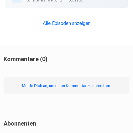
Schalte jetzt Werbung in Podcasts.
Alle Episoden anzeigen
Kommentare (0)
Melde Dich an, um einen Kommentar zu schreiben.
Abonnenten