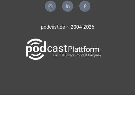
podcast.de ~ 2004-2026