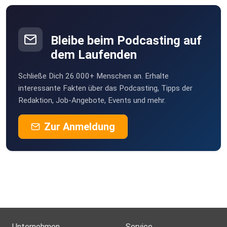
Bleibe beim Podcasting auf
dem Laufenden
Schließe Dich 26.000+ Menschen an. Erhalte
interessante Fakten über das Podcasting, Tipps der
Redaktion, Job-Angebote, Events und mehr.
Zur Anmeldung
Unternehmen
Service