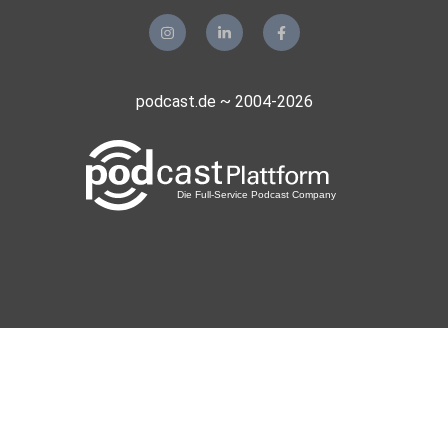
podcast.de ~ 2004-2026