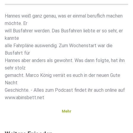
Hannes weiß ganz genau, was er einmal beruflich machen
möchte. Er
will Busfahrer werden. Das Busfahren liebte er so sehr, er
kannte
alle Fahrpläne auswendig. Zum Wochenstart war die
Busfahrt für
Hannes aber anders als gewohnt. Was dann folgte, hat ihn
sehr stolz
gemacht. Marco König verrät es euch in der neuen Gute
Nacht
Geschichte. - Alles zum Podcast findet ihr auch online auf
www.abinsbett.net
Mehr