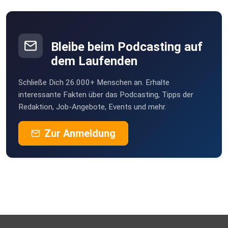
Braunsbach
ieyidlhu
Bleibe beim Podcasting auf
dem Laufenden
Schließe Dich 26.000+ Menschen an. Erhalte
interessante Fakten über das Podcasting, Tipps der
Redaktion, Job-Angebote, Events und mehr.
Zur Anmeldung