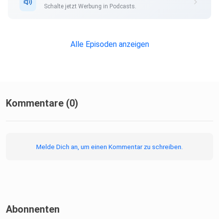
Schalte jetzt Werbung in Podcasts.
Alle Episoden anzeigen
Kommentare (0)
Melde Dich an, um einen Kommentar zu schreiben.
Abonnenten