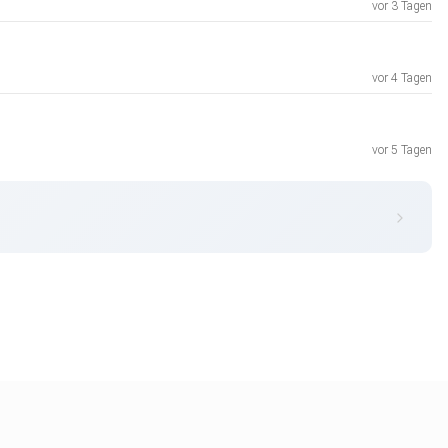
vor 3 Tagen
vor 4 Tagen
vor 5 Tagen