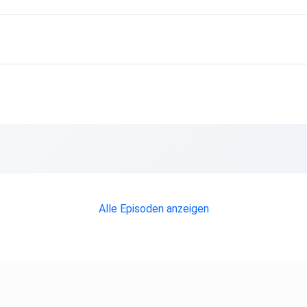
Alle Episoden anzeigen