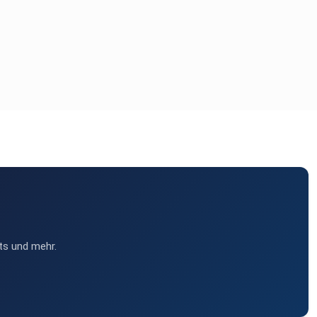
ts und mehr.