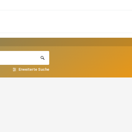
Erweiterte Suche