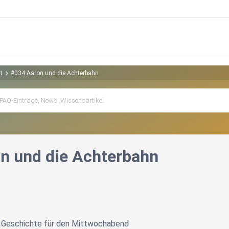
t
#034 Aaron und die Achterbahn
n und die Achterbahn
 Geschichte für den Mittwochabend