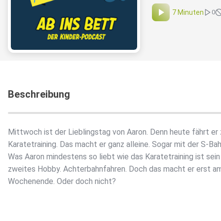
7 Minuten
0
Beschreibung
Mittwoch ist der Lieblingstag von Aaron. Denn heute fährt er
Karatetraining. Das macht er ganz alleine. Sogar mit der S-Bah
Was Aaron mindestens so liebt wie das Karatetraining ist sein
zweites Hobby. Achterbahnfahren. Doch das macht er erst a
Wochenende. Oder doch nicht?