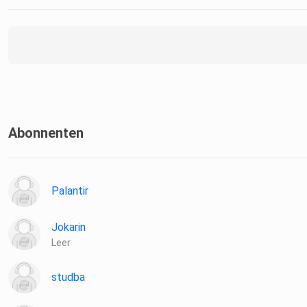
Abonnenten
Palantir
Jokarin
Leer
studba