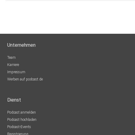
Unternehmen
Team
Karriere
Impressum
Werben auf podcast.de
Dienst
Podcast anmelden
Podcast hochladen
Podcast-Events
Registrierung