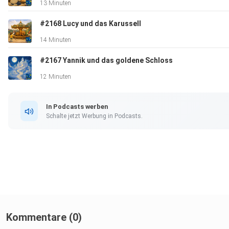
13 Minuten
#2168 Lucy und das Karussell
14 Minuten
#2167 Yannik und das goldene Schloss
12 Minuten
In Podcasts werben
Schalte jetzt Werbung in Podcasts.
Kommentare (0)