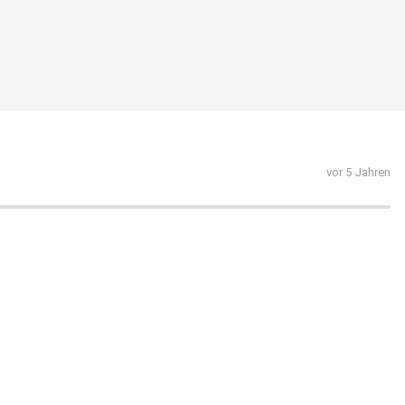
vor 5 Jahren