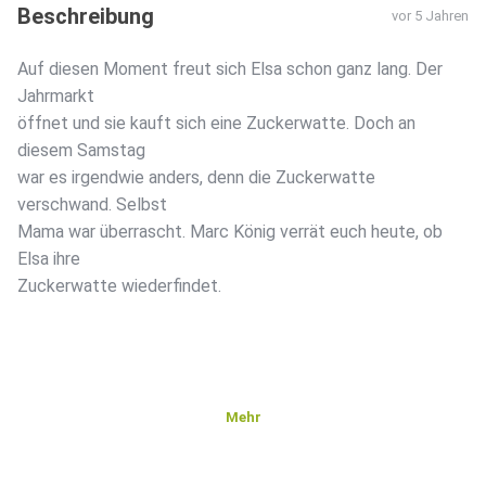
Beschreibung
vor 5 Jahren
Auf diesen Moment freut sich Elsa schon ganz lang. Der
Jahrmarkt
öffnet und sie kauft sich eine Zuckerwatte. Doch an
diesem Samstag
war es irgendwie anders, denn die Zuckerwatte
verschwand. Selbst
Mama war überrascht. Marc König verrät euch heute, ob
Elsa ihre
Zuckerwatte wiederfindet.
Mehr