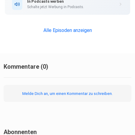
In Podcasts werben
Schalte jetzt Werbung in Podcasts.
Alle Episoden anzeigen
Kommentare (0)
Melde Dich an, um einen Kommentar zu schreiben.
Abonnenten