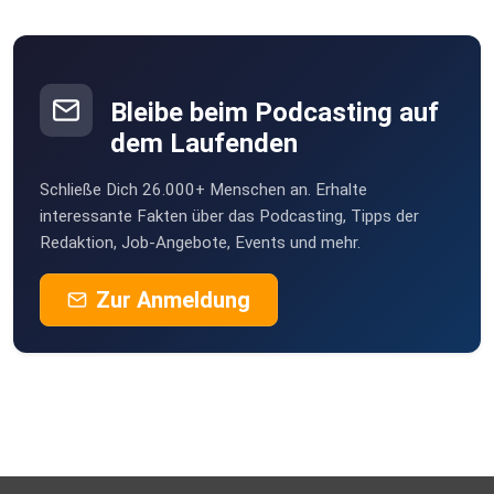
Braunsbach
ieyidlhu
Bleibe beim Podcasting auf
dem Laufenden
Schließe Dich 26.000+ Menschen an. Erhalte
interessante Fakten über das Podcasting, Tipps der
Redaktion, Job-Angebote, Events und mehr.
Zur Anmeldung