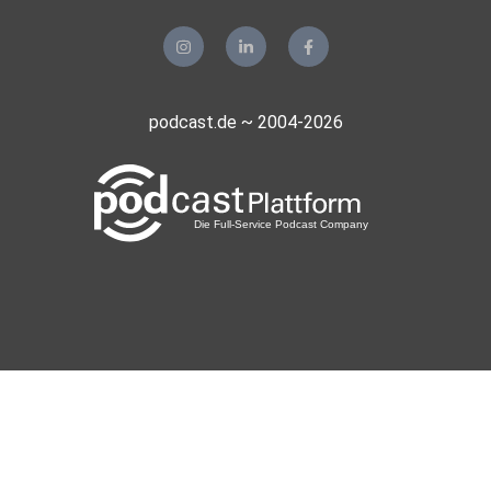
podcast.de ~ 2004-2026