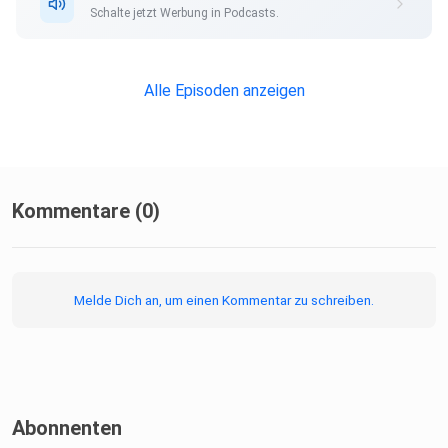
Schalte jetzt Werbung in Podcasts.
Alle Episoden anzeigen
Kommentare (0)
Melde Dich an, um einen Kommentar zu schreiben.
Abonnenten