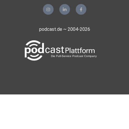
podcast.de ~ 2004-2026