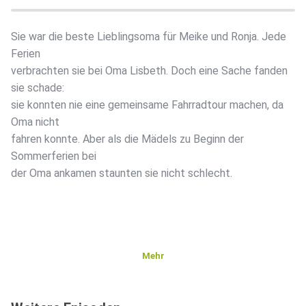
Sie war die beste Lieblingsoma für Meike und Ronja. Jede
Ferien
verbrachten sie bei Oma Lisbeth. Doch eine Sache fanden
sie schade:
sie konnten nie eine gemeinsame Fahrradtour machen, da
Oma nicht
fahren konnte. Aber als die Mädels zu Beginn der
Sommerferien bei
der Oma ankamen staunten sie nicht schlecht.
Mehr