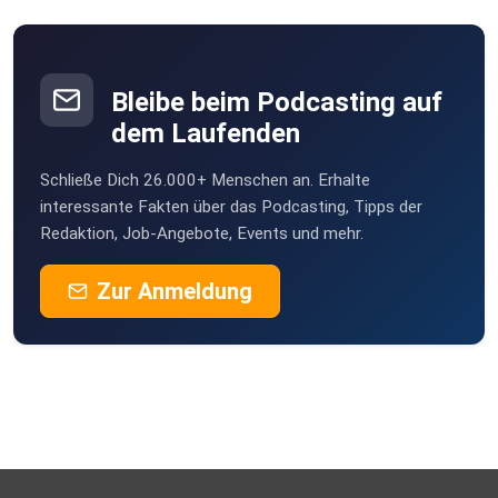
Braunsbach
ieyidlhu
Bleibe beim Podcasting auf
dem Laufenden
Schließe Dich 26.000+ Menschen an. Erhalte
interessante Fakten über das Podcasting, Tipps der
Redaktion, Job-Angebote, Events und mehr.
Zur Anmeldung