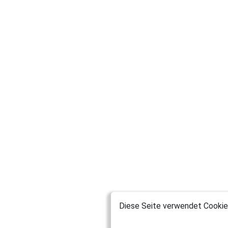
Diese Seite verwendet Cookies