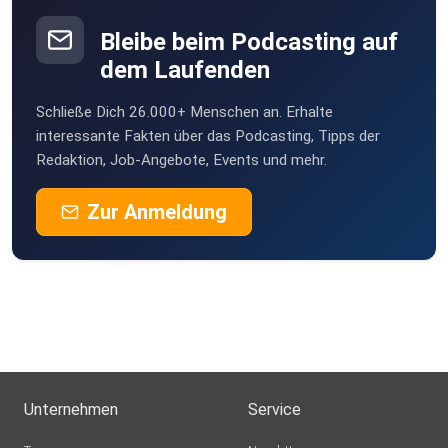
ieyidlhu
Bleibe beim Podcasting auf
dem Laufenden
Schließe Dich 26.000+ Menschen an. Erhalte
interessante Fakten über das Podcasting, Tipps der
Redaktion, Job-Angebote, Events und mehr.
Zur Anmeldung
Unternehmen
Service