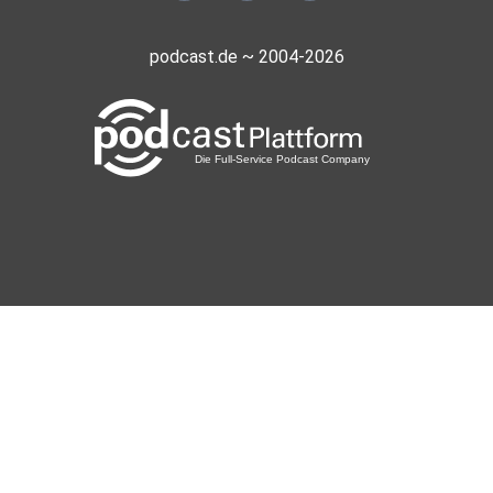
podcast.de ~ 2004-2026