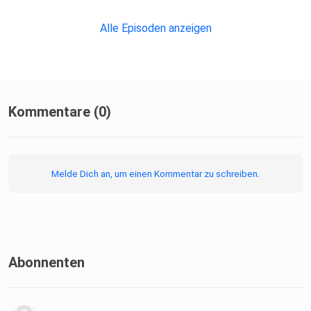
Alle Episoden anzeigen
Kommentare (0)
Melde Dich an, um einen Kommentar zu schreiben.
Abonnenten