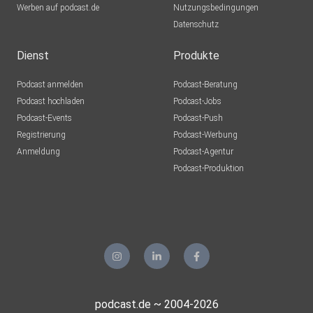
Werben auf podcast.de
Nutzungsbedingungen
Datenschutz
Dienst
Produkte
Podcast anmelden
Podcast-Beratung
Podcast hochladen
Podcast-Jobs
Podcast-Events
Podcast-Push
Registrierung
Podcast-Werbung
Anmeldung
Podcast-Agentur
Podcast-Produktion
podcast.de ~ 2004-2026