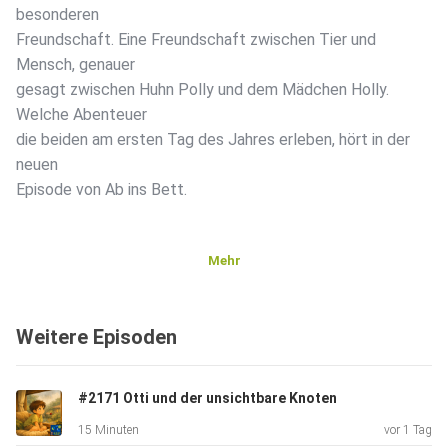
besonderen
Freundschaft. Eine Freundschaft zwischen Tier und
Mensch, genauer
gesagt zwischen Huhn Polly und dem Mädchen Holly.
Welche Abenteuer
die beiden am ersten Tag des Jahres erleben, hört in der
neuen
Episode von Ab ins Bett.
Mehr
Weitere Episoden
#2171 Otti und der unsichtbare Knoten
15 Minuten
vor 1 Tag