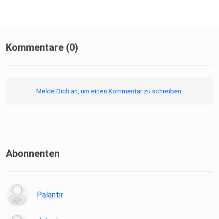
Kommentare (0)
Melde Dich an, um einen Kommentar zu schreiben.
Abonnenten
Palantir