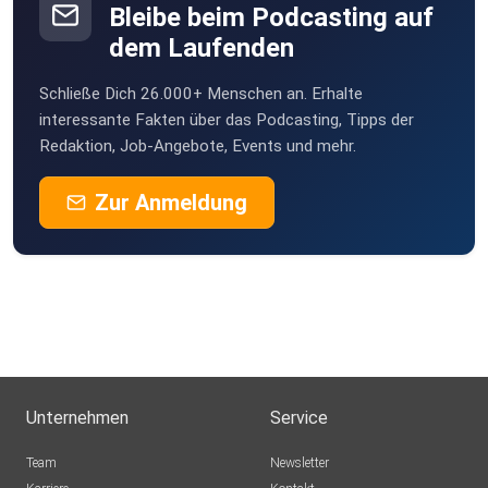
Bleibe beim Podcasting auf
dem Laufenden
Schließe Dich 26.000+ Menschen an. Erhalte
interessante Fakten über das Podcasting, Tipps der
Redaktion, Job-Angebote, Events und mehr.
Zur Anmeldung
Unternehmen
Service
Team
Newsletter