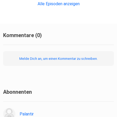
Alle Episoden anzeigen
Kommentare (0)
Melde Dich an, um einen Kommentar zu schreiben.
Abonnenten
Palantir