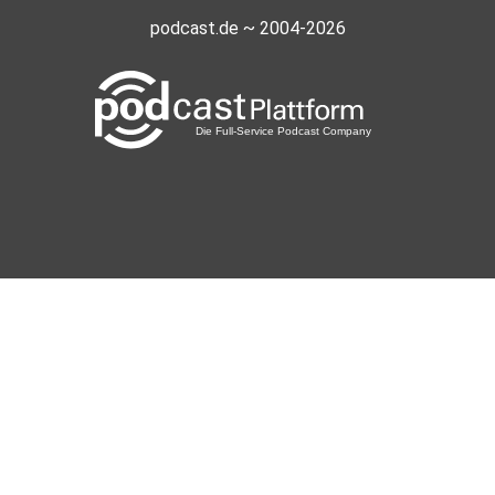
podcast.de ~ 2004-2026