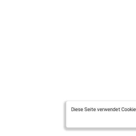
Diese Seite verwendet Cookies