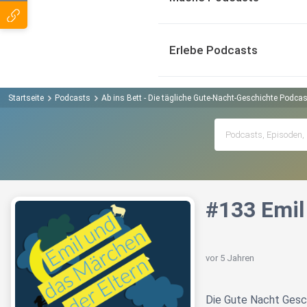
Erlebe Podcasts
Startseite
Podcasts
Ab ins Bett - Die tägliche Gute-Nacht-Geschichte Podcas
#133 Emil
vor 5 Jahren
Die Gute Nacht Gesc