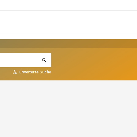
Erweiterte Suche