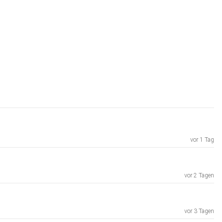
vor 1 Tag
vor 2 Tagen
vor 3 Tagen