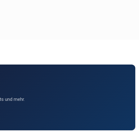
ts und mehr.