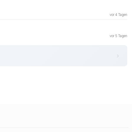
vor 4 Tagen
vor 5 Tagen