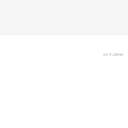
vor 5 Jahren