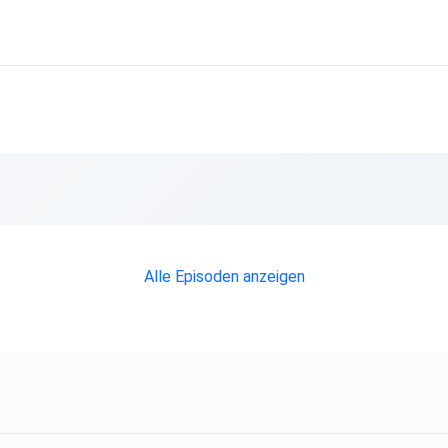
Alle Episoden anzeigen