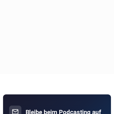
Bleibe beim Podcasting auf