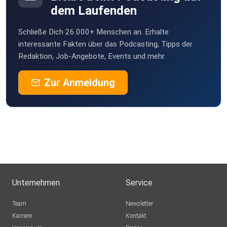
dem Laufenden
Schließe Dich 26.000+ Menschen an. Erhalte
interessante Fakten über das Podcasting, Tipps der
Redaktion, Job-Angebote, Events und mehr.
Zur Anmeldung
Unternehmen
Service
Team
Newsletter
Karriere
Kontakt