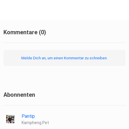
Kommentare (0)
Melde Dich an, um einen Kommentar zu schreiben.
Abonnenten
Pantip
Kampheng Pet