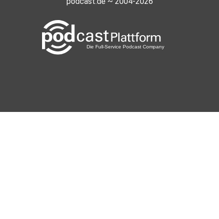
podcast.de ~ 2004-2026