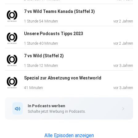
7 vs Wild Teams Kanada (Staffel 3)
1 Stunde 54 Minuten
vor 2 Jahren
Unsere Podcasts Tipps 2023
1 Stunde 40 Minuten
vor 2 Jahren
7 vs Wild (Staffel 2)
1 Stunde 12 Minuten
vor 3 Jahren
Spezial zur Absetzung von Westworld
41 Minuten
vor 3 Jahren
In Podcasts werben
Schalte jetzt Werbung in Podcasts.
Alle Episoden anzeigen