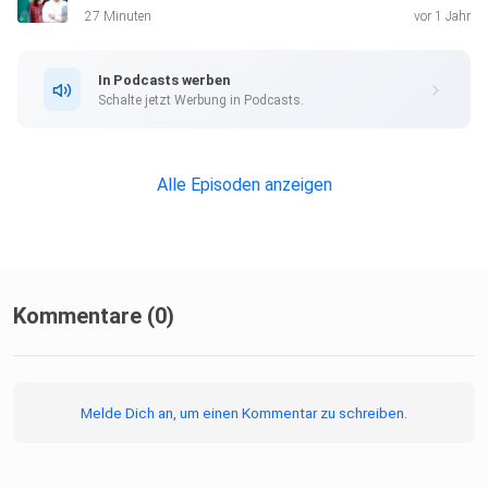
27 Minuten
vor 1 Jahr
In Podcasts werben
Schalte jetzt Werbung in Podcasts.
Alle Episoden anzeigen
Kommentare (0)
Melde Dich an, um einen Kommentar zu schreiben.