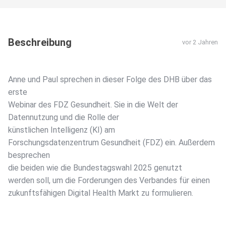
Beschreibung
vor 2 Jahren
Anne und Paul sprechen in dieser Folge des DHB über das
erste
Webinar des FDZ Gesundheit. Sie in die Welt der
Datennutzung und die Rolle der
künstlichen Intelligenz (KI) am
Forschungsdatenzentrum Gesundheit (FDZ) ein. Außerdem
besprechen
die beiden wie die Bundestagswahl 2025 genutzt
werden soll, um die Forderungen des Verbandes für einen
zukunftsfähigen Digital Health Markt zu formulieren.