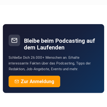
Bleibe beim Podcasting auf
dem Laufenden
Schließe Dich 26.000+ Menschen an. Erhalte
interessante Fakten über das Podcasting, Tipps der
Redaktion, Job-Angebote, Events und mehr.
Zur Anmeldung