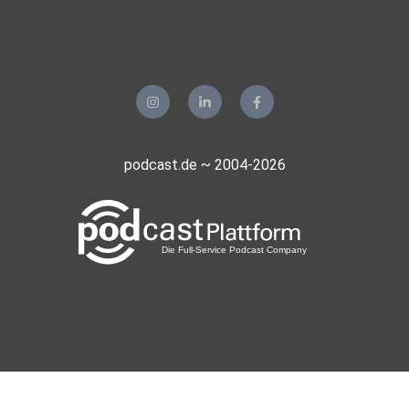
podcast.de ~ 2004-2026