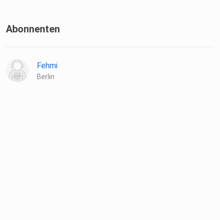
Abonnenten
Fehmi
Berlin