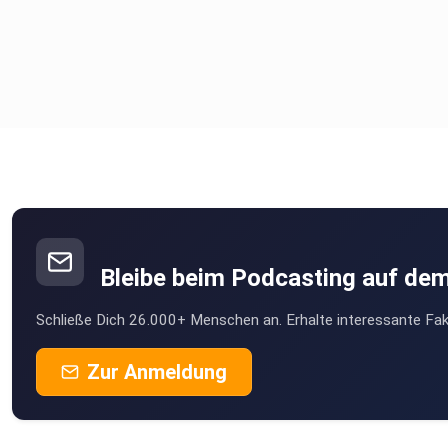
Bleibe beim Podcasting auf de
Schließe Dich 26.000+ Menschen an. Erhalte interessante Fak
Zur Anmeldung