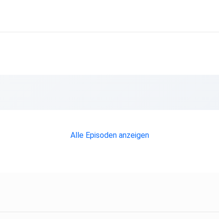
Alle Episoden anzeigen