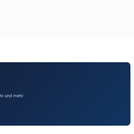
ts und mehr.