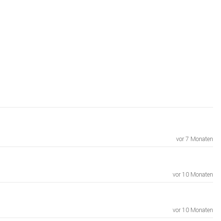
vor 7 Monaten
vor 10 Monaten
vor 10 Monaten