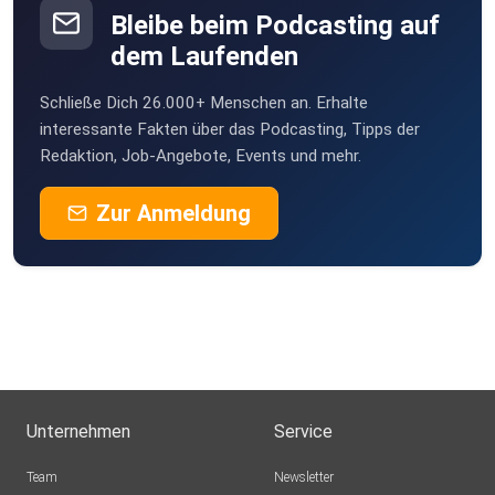
Bleibe beim Podcasting auf
dem Laufenden
Schließe Dich 26.000+ Menschen an. Erhalte
interessante Fakten über das Podcasting, Tipps der
Redaktion, Job-Angebote, Events und mehr.
Zur Anmeldung
Unternehmen
Service
Team
Newsletter