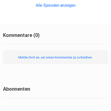
Alle Episoden anzeigen
Kommentare (0)
Melde Dich an, um einen Kommentar zu schreiben.
Abonnenten