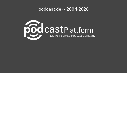
podcast.de ~ 2004-2026