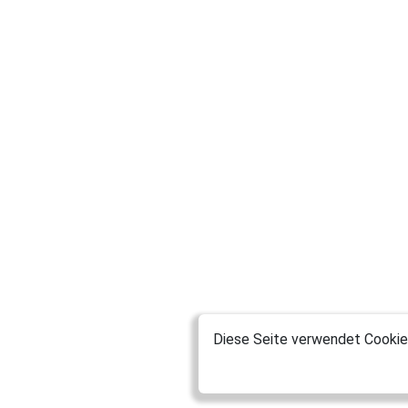
Diese Seite verwendet Cookies