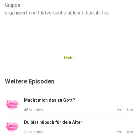
Gruppe
organisiert und Flirtversuche ablehnt, hört ihr hier.
Mehr
Weitere Episoden
Macht mich das zu Gott?
45 Minuten
vor 1 Jahr
Du bist hübsch für dein Alter
31 Minuten
vor 1 Jahr