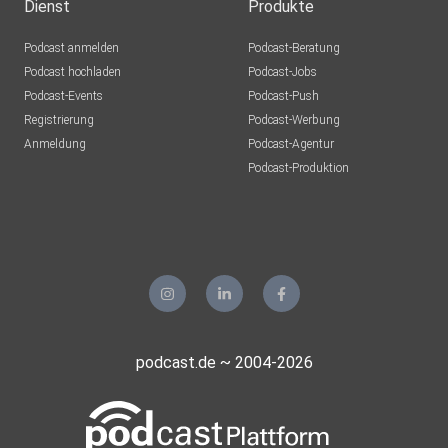
Dienst
Produkte
Podcast anmelden
Podcast-Beratung
Podcast hochladen
Podcast-Jobs
Podcast-Events
Podcast-Push
Registrierung
Podcast-Werbung
Anmeldung
Podcast-Agentur
Podcast-Produktion
podcast.de ~ 2004-2026