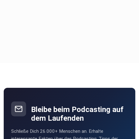
Bleibe beim Podcasting auf
dem Laufenden
Schließe Dich 26.000+ Menschen an. Erhalte
interessante Fakten über das Podcasting, Tipps der