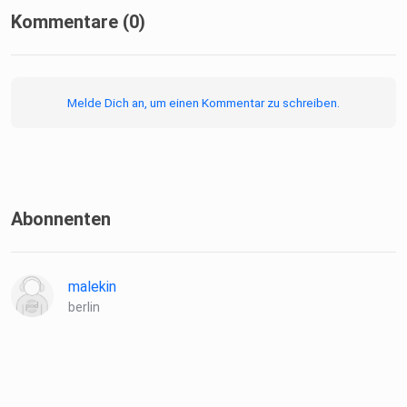
Kommentare (0)
Melde Dich an, um einen Kommentar zu schreiben.
Abonnenten
malekin
berlin