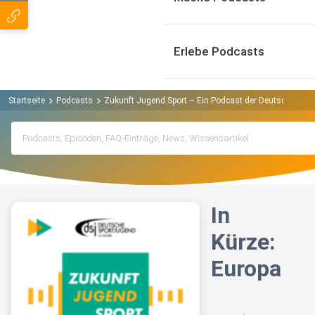
Erlebe Podcasts
Startseite
Podcasts
Zukunft Jugend Sport – Ein Podcast der Deutschen Sp
In
Kürze:
Europa