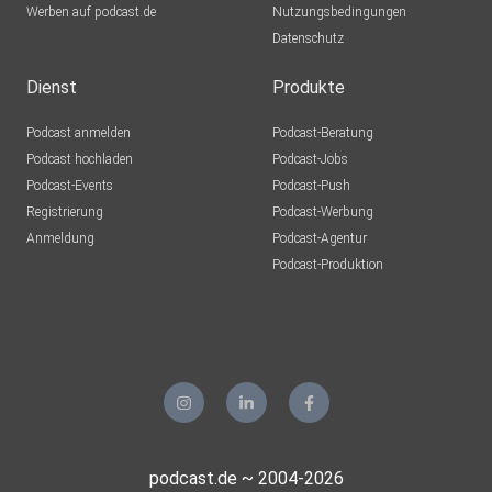
Werben auf podcast.de
Nutzungsbedingungen
Datenschutz
Dienst
Produkte
Podcast anmelden
Podcast-Beratung
Podcast hochladen
Podcast-Jobs
Podcast-Events
Podcast-Push
Registrierung
Podcast-Werbung
Anmeldung
Podcast-Agentur
Podcast-Produktion
podcast.de ~ 2004-2026