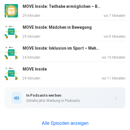
MOVE Inside: Teilhabe ermöglichen – Bewegung und Sport verbindet
29 Minuten
vor 7 Monaten
MOVE Inside: Mädchen in Bewegung
29 Minuten
vor 9 Monaten
MOVE Inside: Inklusion im Sport – Mehr als Barrierefreiheit!
26 Minuten
vor 10 Monaten
MOVE Inside
29 Minuten
vor 11 Monaten
In Podcasts werben
Schalte jetzt Werbung in Podcasts.
Alle Episoden anzeigen