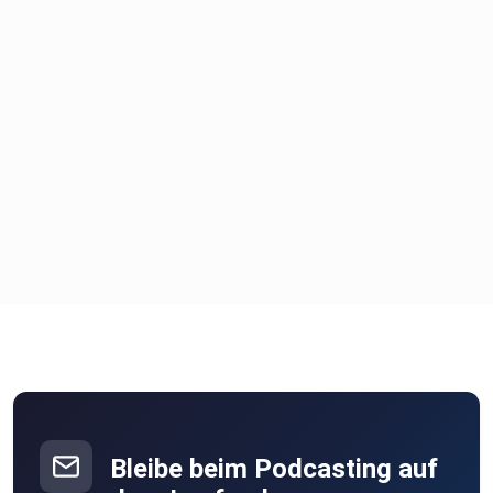
Bleibe beim Podcasting auf