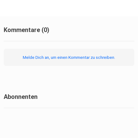
Kommentare (0)
Melde Dich an, um einen Kommentar zu schreiben.
Abonnenten