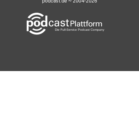
podcast.de ~ 2004-2026