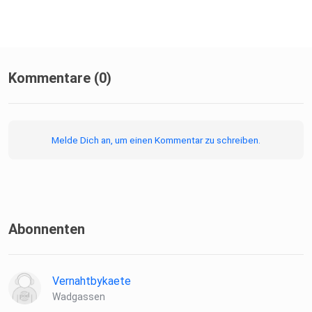
Kommentare (0)
Melde Dich an, um einen Kommentar zu schreiben.
Abonnenten
Vernahtbykaete
Wadgassen