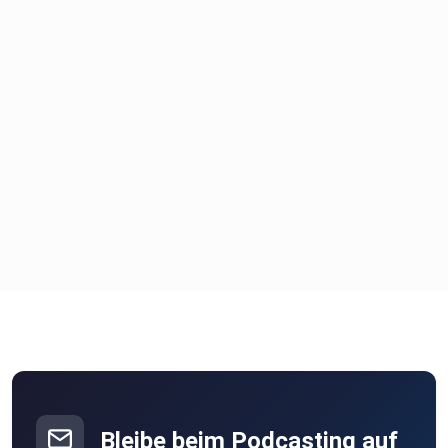
Bleibe beim Podcasting auf