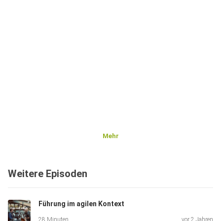
Mehr
Weitere Episoden
Führung im agilen Kontext
28 Minuten
vor 2 Jahren