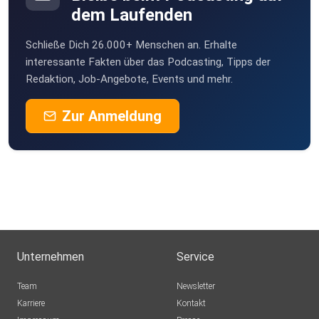
dem Laufenden
Schließe Dich 26.000+ Menschen an. Erhalte
interessante Fakten über das Podcasting, Tipps der
Redaktion, Job-Angebote, Events und mehr.
Zur Anmeldung
Unternehmen
Service
Team
Newsletter
Karriere
Kontakt