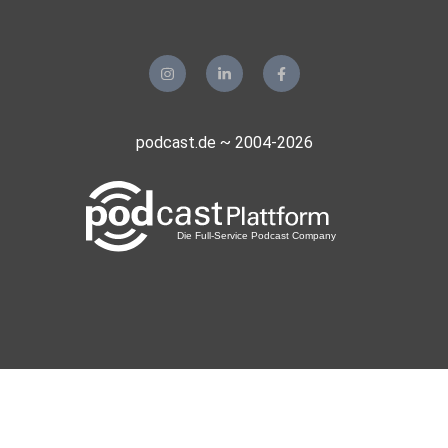
podcast.de ~ 2004-2026