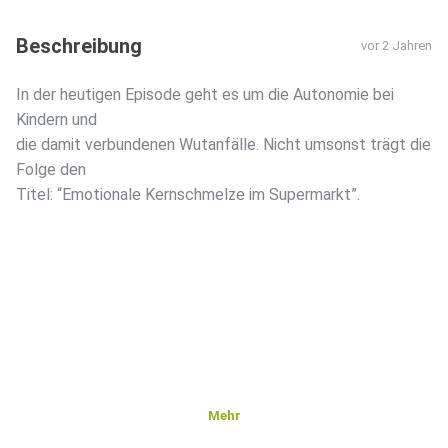
Beschreibung
vor 2 Jahren
In der heutigen Episode geht es um die Autonomie bei
Kindern und
die damit verbundenen Wutanfälle. Nicht umsonst trägt die
Folge den
Titel: “Emotionale Kernschmelze im Supermarkt”.
Mehr