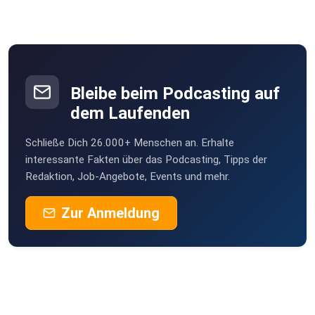
Bleibe beim Podcasting auf
dem Laufenden
Schließe Dich 26.000+ Menschen an. Erhalte
interessante Fakten über das Podcasting, Tipps der
Redaktion, Job-Angebote, Events und mehr.
Zur Anmeldung