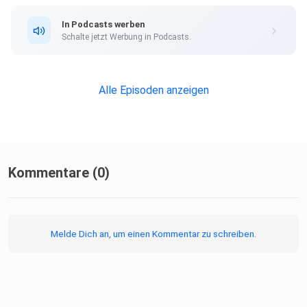
In Podcasts werben
Schalte jetzt Werbung in Podcasts.
Alle Episoden anzeigen
Kommentare (0)
Melde Dich an, um einen Kommentar zu schreiben.