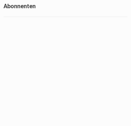
Abonnenten