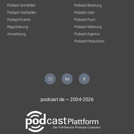
Podcast anmelden
Podcast-Beratung
Podcast hochladen
Podcast-Jobs
Podcast-Events
Podcast-Push
Registrierung
Podcast-Werbung
Anmeldung
Podcast-Agentur
Podcast-Produktion
podcast.de ~ 2004-2026