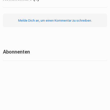
Melde Dich an, um einen Kommentar zu schreiben.
Abonnenten