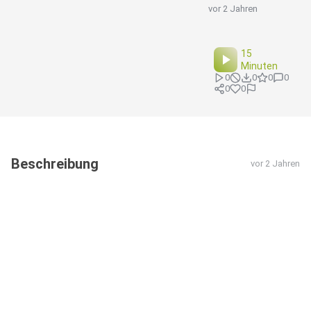
vor 2 Jahren
15
Minuten
0
0
0
0
0
0
Beschreibung
vor 2 Jahren