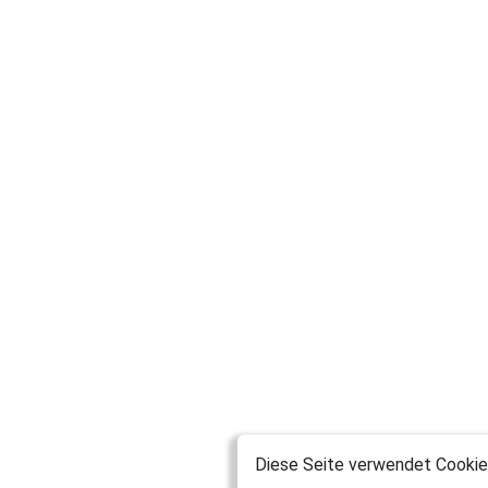
Diese Seite verwendet Cookies