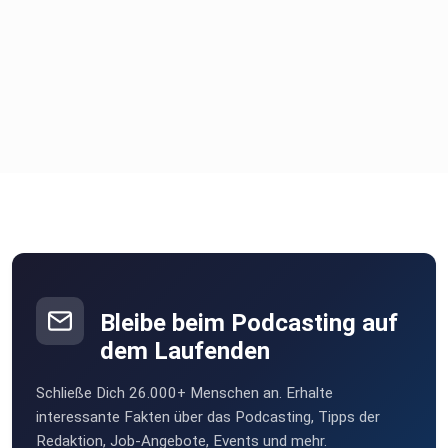
Bleibe beim Podcasting auf
dem Laufenden
Schließe Dich 26.000+ Menschen an. Erhalte
interessante Fakten über das Podcasting, Tipps der
Redaktion, Job-Angebote, Events und mehr.