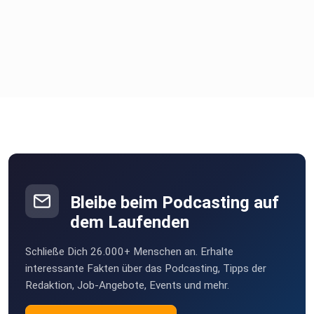
Bleibe beim Podcasting auf
dem Laufenden
Schließe Dich 26.000+ Menschen an. Erhalte
interessante Fakten über das Podcasting, Tipps der
Redaktion, Job-Angebote, Events und mehr.