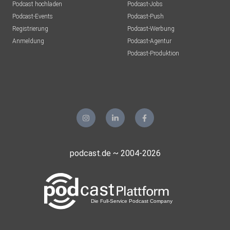
Podcast hochladen
Podcast-Jobs
Podcast-Events
Podcast-Push
Registrierung
Podcast-Werbung
Anmeldung
Podcast-Agentur
Podcast-Produktion
podcast.de ~ 2004-2026