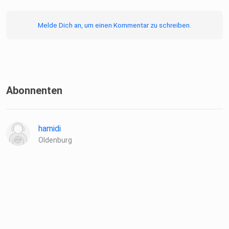
Melde Dich an, um einen Kommentar zu schreiben.
Abonnenten
hamidi
Oldenburg