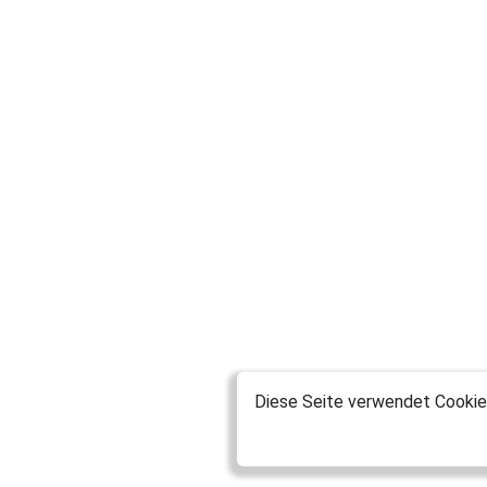
Diese Seite verwendet Cookies