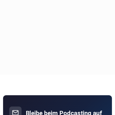
Bleibe beim Podcasting auf