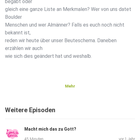
begabt oder
gleich eine ganze Liste an Merkmalen? Wer von uns datet
Boulder
Menschen und wer Almänner? Falls es euch noch nicht
bekannt ist,
reden wir heute über unser Beuteschema. Daneben
erzählen wir auch
wie sich dies geändert hat und weshalb.
Mehr
Weitere Episoden
Macht mich das zu Gott?
45 Minuten
vor 1 Jahr