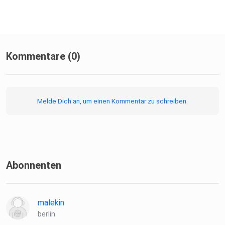
Kommentare (0)
Melde Dich an, um einen Kommentar zu schreiben.
Abonnenten
malekin
berlin