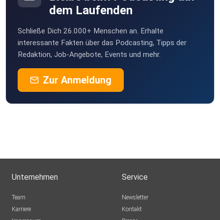
dem Laufenden
Schließe Dich 26.000+ Menschen an. Erhalte
interessante Fakten über das Podcasting, Tipps der
Redaktion, Job-Angebote, Events und mehr.
Zur Anmeldung
Unternehmen
Service
Team
Newsletter
Karriere
Kontakt