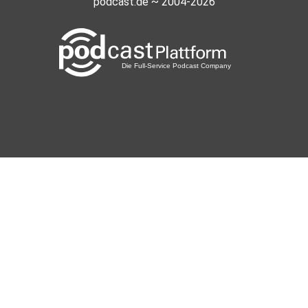
podcast.de ~ 2004-2026