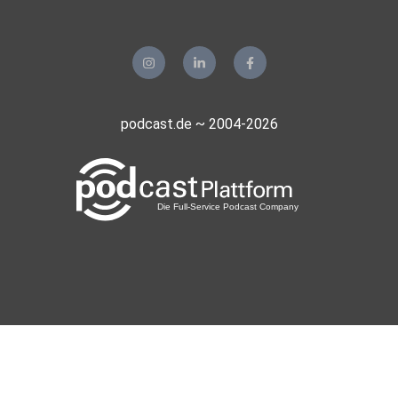
podcast.de ~ 2004-2026