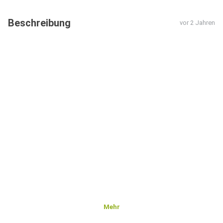
Beschreibung
vor 2 Jahren
Mehr