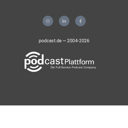
podcast.de ~ 2004-2026