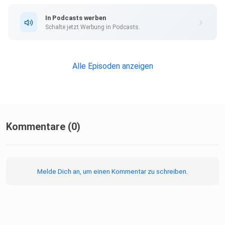
In Podcasts werben
Schalte jetzt Werbung in Podcasts.
Alle Episoden anzeigen
Kommentare (0)
Melde Dich an, um einen Kommentar zu schreiben.