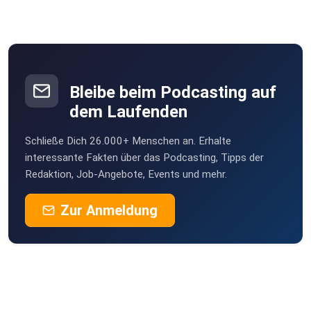
Bleibe beim Podcasting auf
dem Laufenden
Schließe Dich 26.000+ Menschen an. Erhalte
interessante Fakten über das Podcasting, Tipps der
Redaktion, Job-Angebote, Events und mehr.
Zur Anmeldung