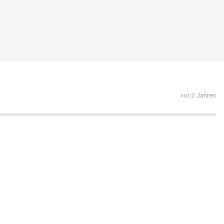
vor 2 Jahren