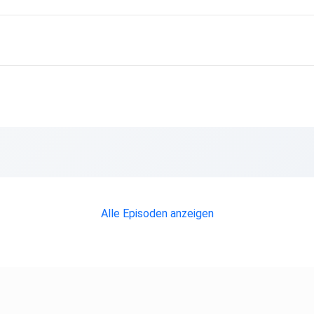
Alle Episoden anzeigen