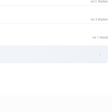
vor 2 Wochen
vor 3 Wochen
vor 1 Monat