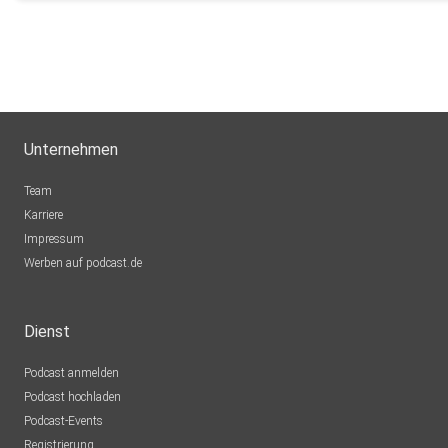
Unternehmen
Team
Karriere
Impressum
Werben auf podcast.de
Dienst
Podcast anmelden
Podcast hochladen
Podcast-Events
Registrierung