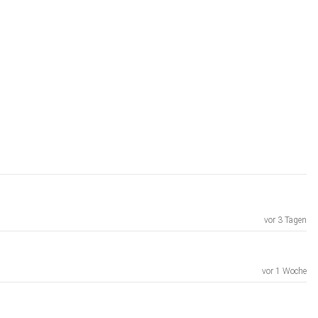
vor 3 Tagen
vor 1 Woche