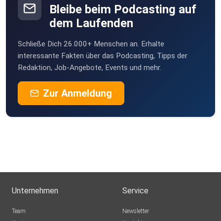
Bleibe beim Podcasting auf
dem Laufenden
Schließe Dich 26.000+ Menschen an. Erhalte
interessante Fakten über das Podcasting, Tipps der
Redaktion, Job-Angebote, Events und mehr.
Zur Anmeldung
Unternehmen
Service
Team
Newsletter