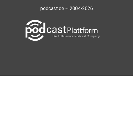
podcast.de ~ 2004-2026