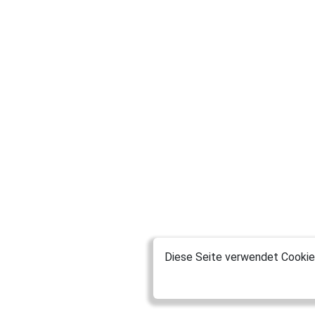
Diese Seite verwendet Cookies