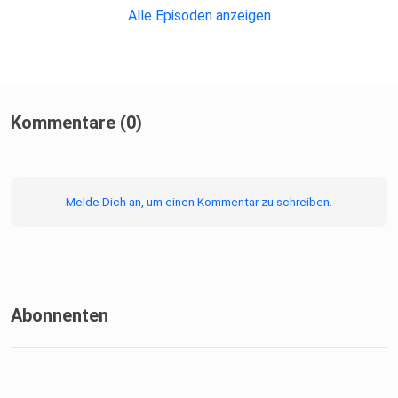
Alle Episoden anzeigen
Kommentare (0)
Melde Dich an, um einen Kommentar zu schreiben.
Abonnenten