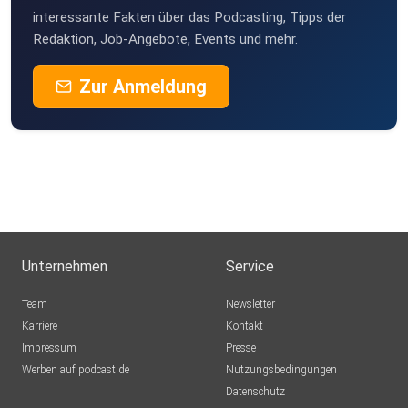
interessante Fakten über das Podcasting, Tipps der
Redaktion, Job-Angebote, Events und mehr.
Zur Anmeldung
Unternehmen
Service
Team
Newsletter
Karriere
Kontakt
Impressum
Presse
Werben auf podcast.de
Nutzungsbedingungen
Datenschutz