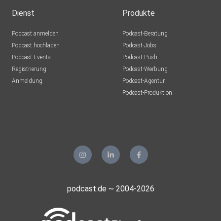
Dienst
Produkte
Podcast anmelden
Podcast-Beratung
Podcast hochladen
Podcast-Jobs
Podcast-Events
Podcast-Push
Registrierung
Podcast-Werbung
Anmeldung
Podcast-Agentur
Podcast-Produktion
podcast.de ~ 2004-2026