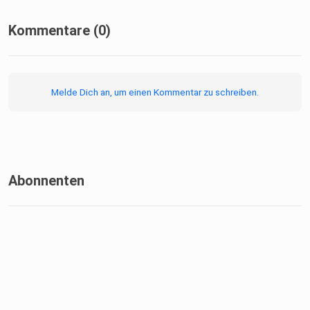
Kommentare (0)
Melde Dich an, um einen Kommentar zu schreiben.
Abonnenten