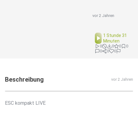
vor 2 Jahren
1 Stunde 31
Minuten
0
0
0
0
0
0
0
Beschreibung
vor 2 Jahren
ESC kompakt LIVE