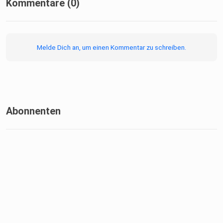
Kommentare (0)
Melde Dich an, um einen Kommentar zu schreiben.
Abonnenten