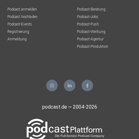
Podcast anmelden
Podcast-Beratung
Podcast hochladen
Podcast-Jobs
Podcast-Events
Podcast-Push
Registrierung
Podcast-Werbung
Anmeldung
Podcast-Agentur
Podcast-Produktion
podcast.de ~ 2004-2026