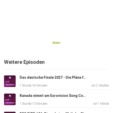
Mehr
Weitere Episoden
Das deutsche Finale 2027 - Die Pläne für den Vorentscheid zum Eurovision Song Contest
1 Stunde 18 Minuten
vor 2 Wochen
Kanada nimmt am Eurovision Song Contest 2027 teil
1 Stunde 13 Minuten
vor 1 Monat