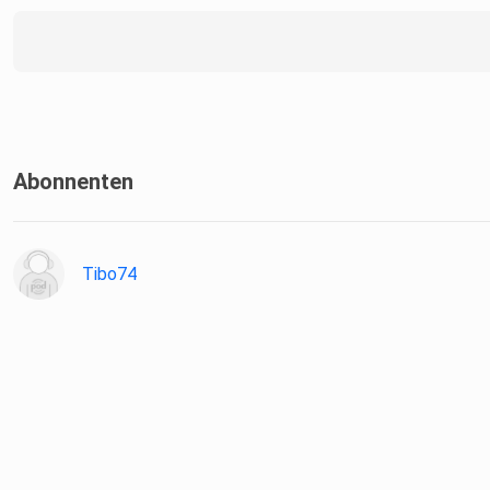
Abonnenten
Tibo74