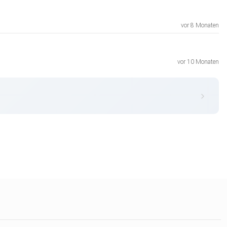
vor 8 Monaten
vor 10 Monaten