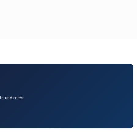
ts und mehr.