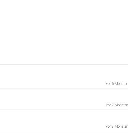
vor 6 Monaten
vor 7 Monaten
vor 8 Monaten