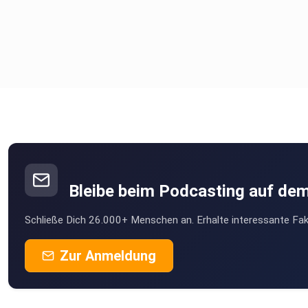
Bleibe beim Podcasting auf de
Schließe Dich 26.000+ Menschen an. Erhalte interessante Fak
Zur Anmeldung