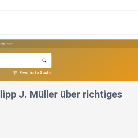
vestieren
Erweiterte Suche
lipp J. Müller über richtiges