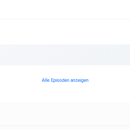
Alle Episoden anzeigen