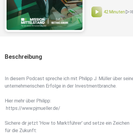
42 Minuten
0
Beschreibung
In diesem Podcast spreche ich mit Philipp J. Müller über sein
unternehmerischen Erfolge in der Investmentbranche.
Hier mehr über Philipp:
https://www.pjmueller.de/
Sichere dir jetzt 'How to Marktführer' und setze ein Zeichen
für die Zukunft: