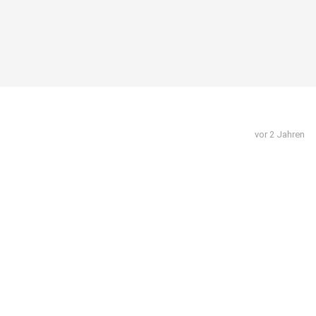
vor 2 Jahren