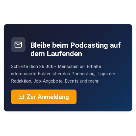
Bleibe beim Podcasting auf
dem Laufenden
Schließe Dich 26.000+ Menschen an. Erhalte
interessante Fakten über das Podcasting, Tipps der
Redaktion, Job-Angebote, Events und mehr.
Zur Anmeldung