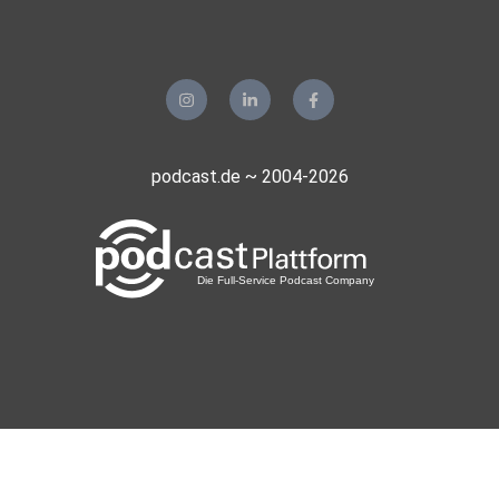
podcast.de ~ 2004-2026