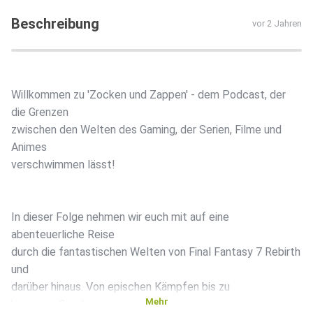
Beschreibung
vor 2 Jahren
Willkommen zu 'Zocken und Zappen' - dem Podcast, der
die Grenzen
zwischen den Welten des Gaming, der Serien, Filme und
Animes
verschwimmen lässt!
In dieser Folge nehmen wir euch mit auf eine
abenteuerliche Reise
durch die fantastischen Welten von Final Fantasy 7 Rebirth
und
darüber hinaus. Von epischen Kämpfen bis zu
Mehr
herzzerreißenden