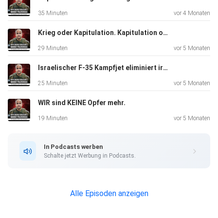
35 Minuten
vor 4 Monaten
Krieg oder Kapitulation. Kapitulation oder Krieg!
29 Minuten
vor 5 Monaten
Israelischer F-35 Kampfjet eliminiert iranischen Kampfjet über Teheran
25 Minuten
vor 5 Monaten
WIR sind KEINE Opfer mehr.
19 Minuten
vor 5 Monaten
In Podcasts werben
Schalte jetzt Werbung in Podcasts.
Alle Episoden anzeigen