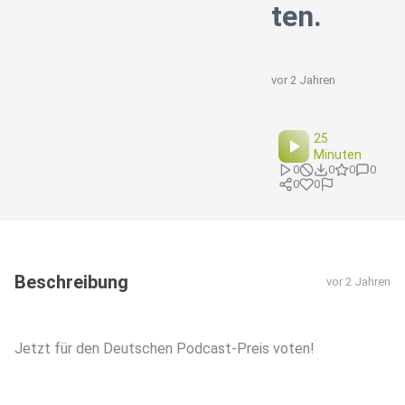
ten.
vor 2 Jahren
25
Minuten
0
0
0
0
0
0
Beschreibung
vor 2 Jahren
Jetzt für den Deutschen Podcast-Preis voten!