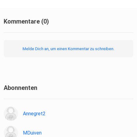
Kommentare (0)
Melde Dich an, um einen Kommentar zu schreiben.
Abonnenten
Annegret2
MDuiven