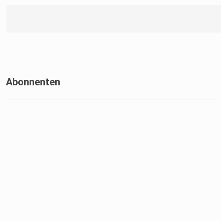
Abonnenten