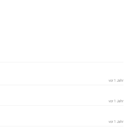
vor 1 Jahr
vor 1 Jahr
vor 1 Jahr