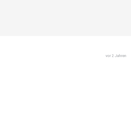
vor 2 Jahren