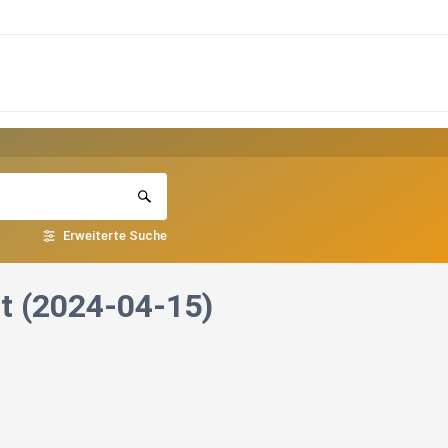
Erweiterte Suche
t (2024-04-15)