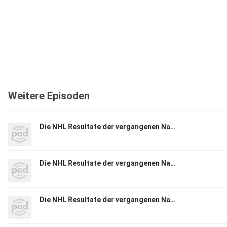
Weitere Episoden
Die NHL Resultate der vergangenen Nacht (2025-06-29)
Die NHL Resultate der vergangenen Nacht (2025-06-28)
Die NHL Resultate der vergangenen Nacht (2025-06-27)