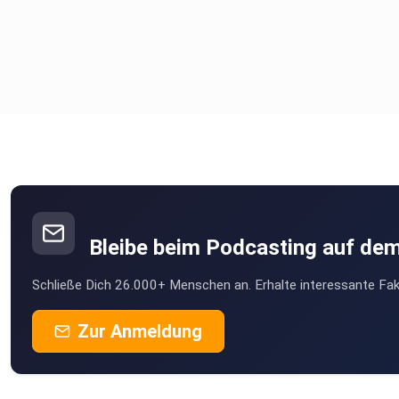
Bleibe beim Podcasting auf de
Schließe Dich 26.000+ Menschen an. Erhalte interessante Fak
Zur Anmeldung