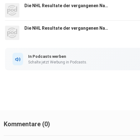
Die NHL Resultate der vergangenen Nacht (2025-06-26)
Die NHL Resultate der vergangenen Nacht (2025-06-25)
In Podcasts werben
Schalte jetzt Werbung in Podcasts.
Kommentare (0)