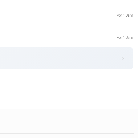
vor 1 Jahr
vor 1 Jahr