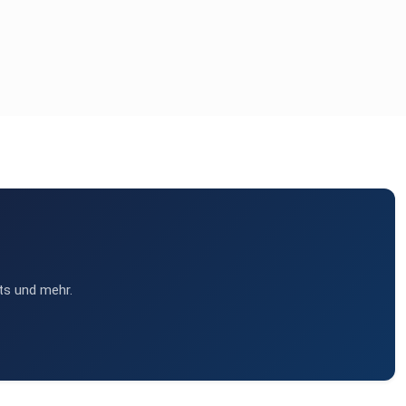
ts und mehr.