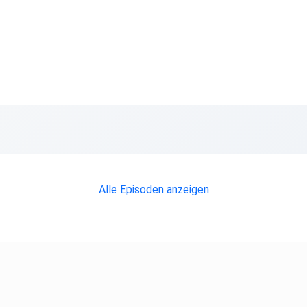
Alle Episoden anzeigen