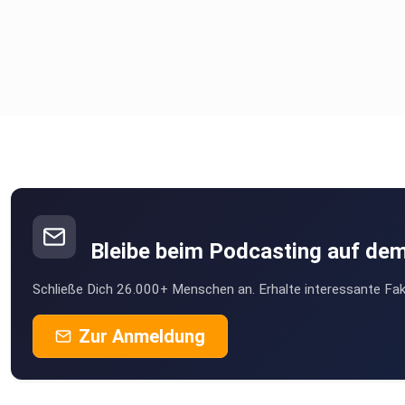
Bleibe beim Podcasting auf de
Schließe Dich 26.000+ Menschen an. Erhalte interessante Fak
Zur Anmeldung