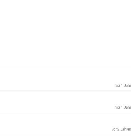
vor 1 Jahr
vor 1 Jahr
vor 2 Jahren