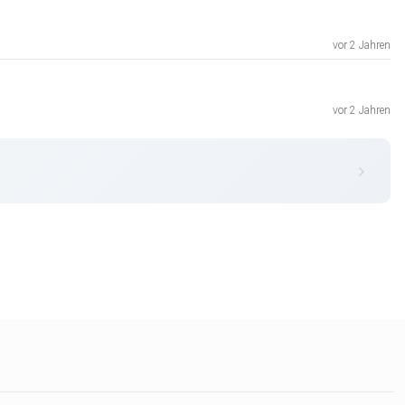
vor 2 Jahren
vor 2 Jahren