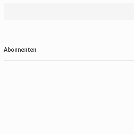
Abonnenten