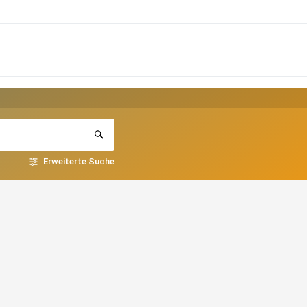
Erweiterte Suche