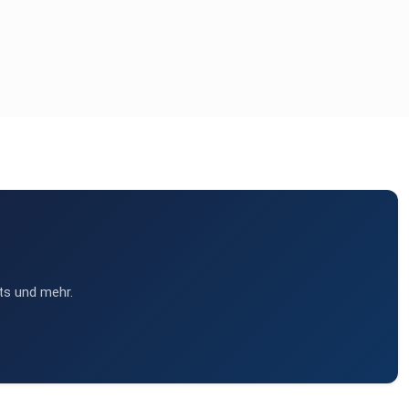
ts und mehr.