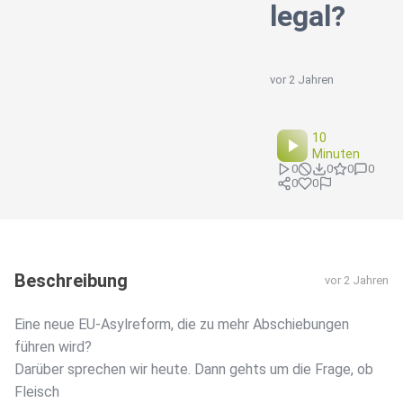
legal?
vor 2 Jahren
10
Minuten
0
0
0
0
0
0
Beschreibung
vor 2 Jahren
Eine neue EU-Asylreform, die zu mehr Abschiebungen
führen wird?
Darüber sprechen wir heute. Dann gehts um die Frage, ob
Fleisch