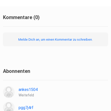
Kommentare (0)
Melde Dich an, um einen Kommentar zu schreiben.
Abonnenten
ankes1504
Weitefeld
pgg7j4rf