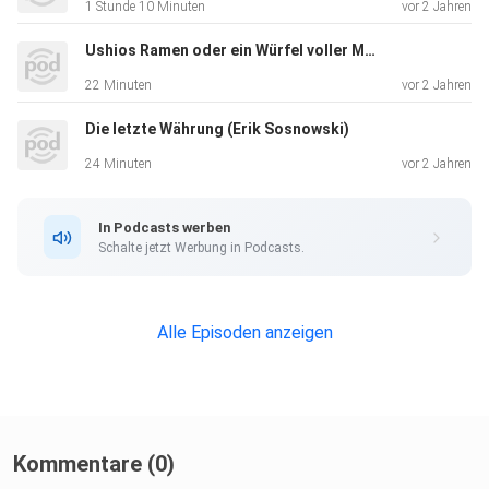
1 Stunde 10 Minuten
vor 2 Jahren
Ushios Ramen oder ein Würfel voller Möglichkeiten (Dan Schuh|Stefan Krombach)
22 Minuten
vor 2 Jahren
Die letzte Währung (Erik Sosnowski)
24 Minuten
vor 2 Jahren
In Podcasts werben
Schalte jetzt Werbung in Podcasts.
Alle Episoden anzeigen
Kommentare (0)