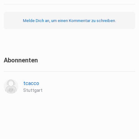
Melde Dich an, um einen Kommentar zu schreiben.
Abonnenten
tcacco
Stuttgart