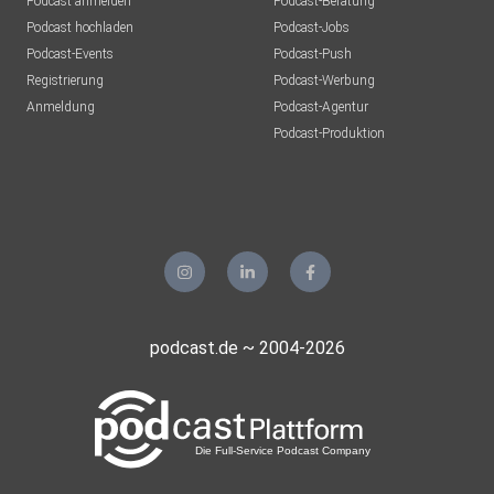
Podcast anmelden
Podcast-Beratung
Podcast hochladen
Podcast-Jobs
Podcast-Events
Podcast-Push
Registrierung
Podcast-Werbung
Anmeldung
Podcast-Agentur
Podcast-Produktion
podcast.de ~ 2004-2026