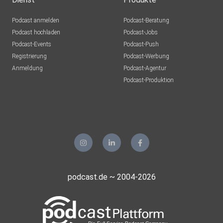
Podcast anmelden
Podcast-Beratung
Podcast hochladen
Podcast-Jobs
Podcast-Events
Podcast-Push
Registrierung
Podcast-Werbung
Anmeldung
Podcast-Agentur
Podcast-Produktion
podcast.de ~ 2004-2026