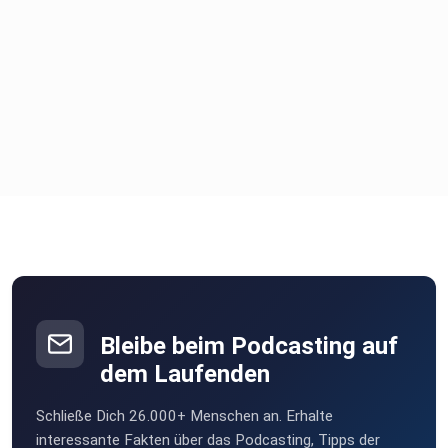
Bleibe beim Podcasting auf
dem Laufenden
Schließe Dich 26.000+ Menschen an. Erhalte
interessante Fakten über das Podcasting, Tipps der