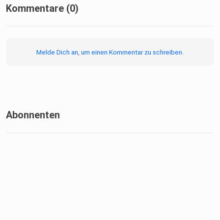
Kommentare (0)
Melde Dich an, um einen Kommentar zu schreiben.
Abonnenten