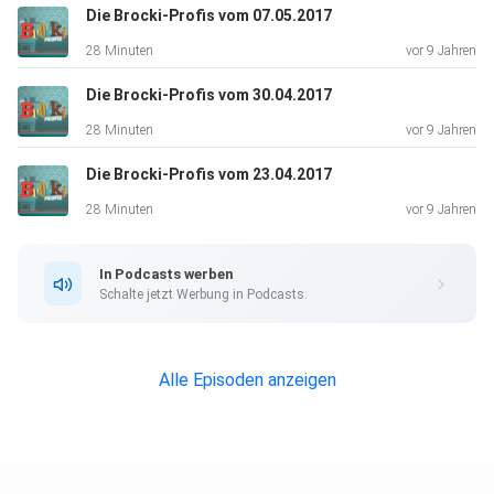
Die Brocki-Profis vom 07.05.2017
28 Minuten
vor 9 Jahren
Die Brocki-Profis vom 30.04.2017
28 Minuten
vor 9 Jahren
Die Brocki-Profis vom 23.04.2017
28 Minuten
vor 9 Jahren
In Podcasts werben
Schalte jetzt Werbung in Podcasts.
Alle Episoden anzeigen