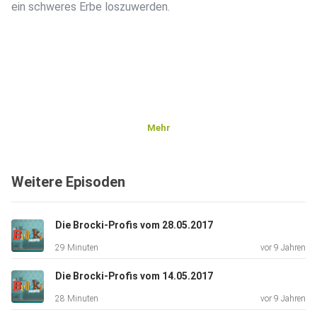
ein schweres Erbe loszuwerden.
Mehr
Weitere Episoden
Die Brocki-Profis vom 28.05.2017
29 Minuten
vor 9 Jahren
Die Brocki-Profis vom 14.05.2017
28 Minuten
vor 9 Jahren