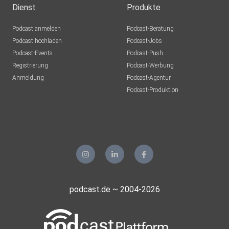
Dienst
Produkte
Podcast anmelden
Podcast-Beratung
Podcast hochladen
Podcast-Jobs
Podcast-Events
Podcast-Push
Registrierung
Podcast-Werbung
Anmeldung
Podcast-Agentur
Podcast-Produktion
podcast.de ~ 2004-2026