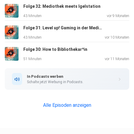
Folge 32: Mediothek meets Igelstation
43 Minuten
vor 9 Monaten
Folge 31: Level up! Gaming in der Mediothek
43 Minuten
vor 10 Monaten
Folge 30: How to Bibliothekar*in
51 Minuten
vor 11 Monaten
In Podcasts werben
Schalte jetzt Werbung in Podcasts.
Alle Episoden anzeigen