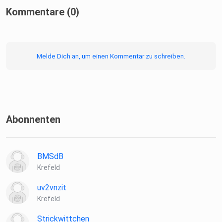
Kommentare (0)
Melde Dich an, um einen Kommentar zu schreiben.
Abonnenten
BMSdB
Krefeld
uv2vnzit
Krefeld
Strickwittchen