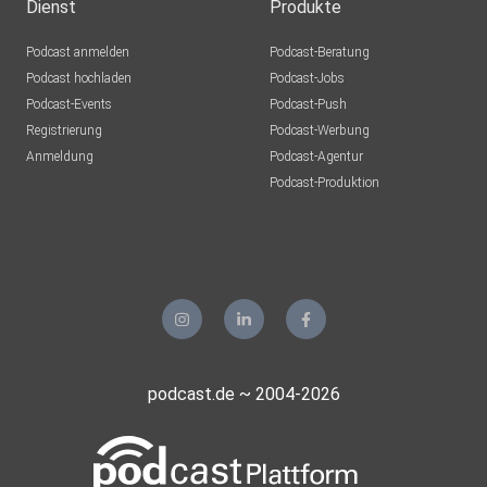
Dienst
Produkte
Podcast anmelden
Podcast-Beratung
Podcast hochladen
Podcast-Jobs
Podcast-Events
Podcast-Push
Registrierung
Podcast-Werbung
Anmeldung
Podcast-Agentur
Podcast-Produktion
podcast.de ~ 2004-2026