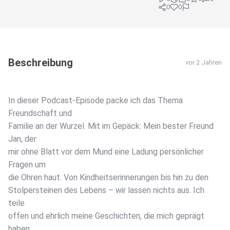
0
0
Beschreibung
vor 2 Jahren
In dieser Podcast-Episode packe ich das Thema
Freundschaft und
Familie an der Wurzel. Mit im Gepäck: Mein bester Freund
Jan, der
mir ohne Blatt vor dem Mund eine Ladung persönlicher
Fragen um
die Ohren haut. Von Kindheitserinnerungen bis hin zu den
Stolpersteinen des Lebens – wir lassen nichts aus. Ich
teile
offen und ehrlich meine Geschichten, die mich geprägt
haben,