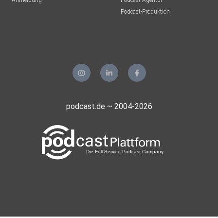
Anmeldung
Podcast-Agentur
Podcast-Produktion
podcast.de ~ 2004-2026