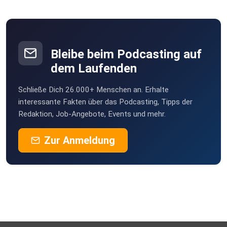
Bleibe beim Podcasting auf
dem Laufenden
Schließe Dich 26.000+ Menschen an. Erhalte
interessante Fakten über das Podcasting, Tipps der
Redaktion, Job-Angebote, Events und mehr.
Zur Anmeldung