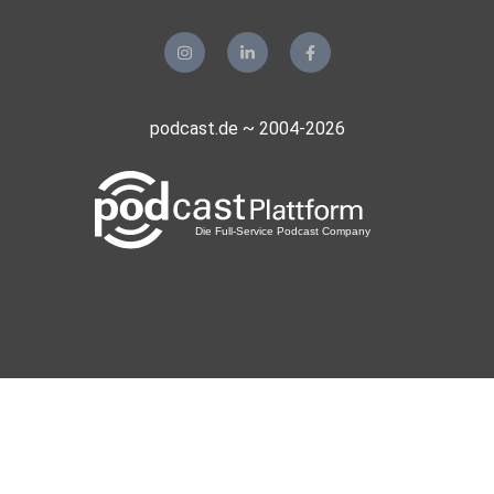
podcast.de ~ 2004-2026