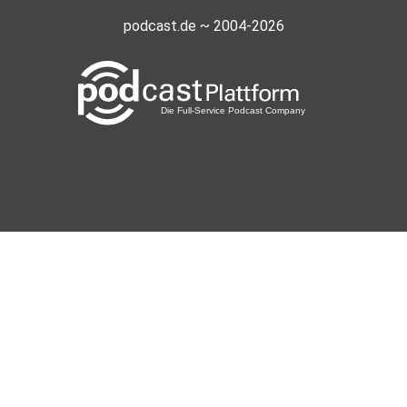
podcast.de ~ 2004-2026