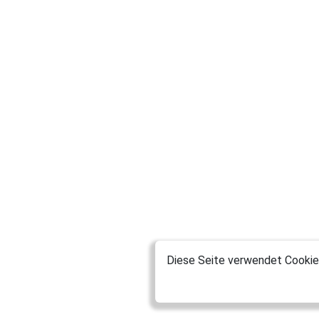
Diese Seite verwendet Cookies