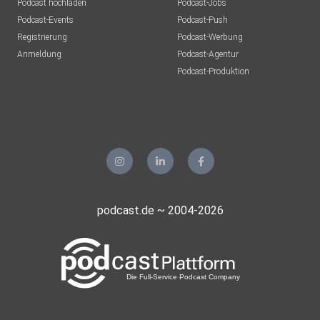
Podcast hochladen
Podcast-Jobs
Podcast-Events
Podcast-Push
Registrierung
Podcast-Werbung
Anmeldung
Podcast-Agentur
Podcast-Produktion
podcast.de ~ 2004-2026