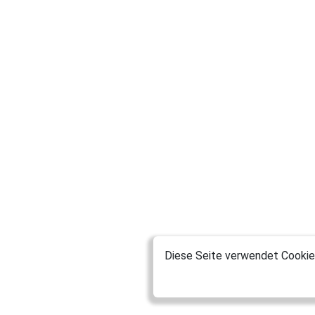
Diese Seite verwendet Cookies