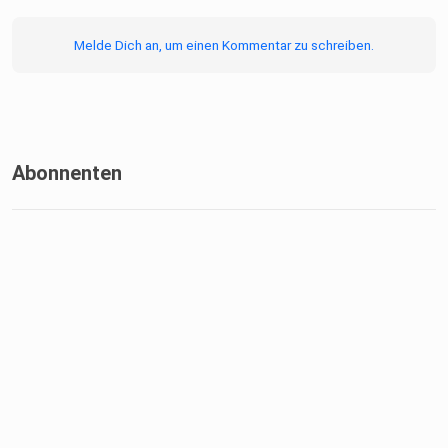
Melde Dich an, um einen Kommentar zu schreiben.
Abonnenten