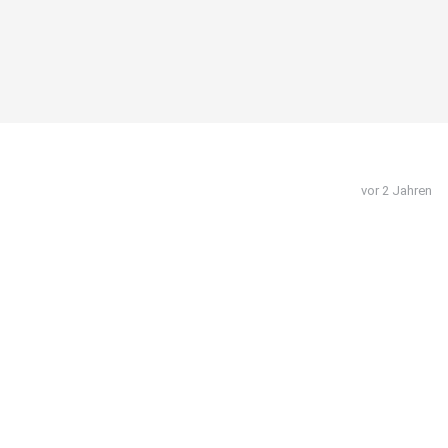
vor 2 Jahren