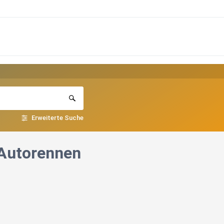
Erweiterte Suche
s Autorennen