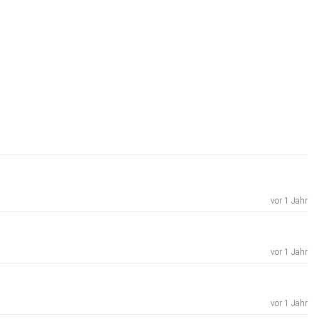
vor 1 Jahr
vor 1 Jahr
vor 1 Jahr