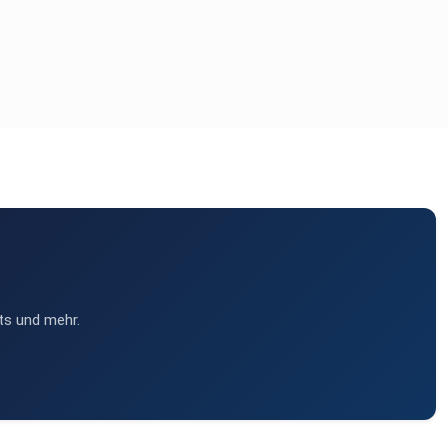
ts und mehr.