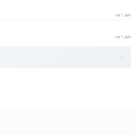
vor 1 Jahr
vor 1 Jahr