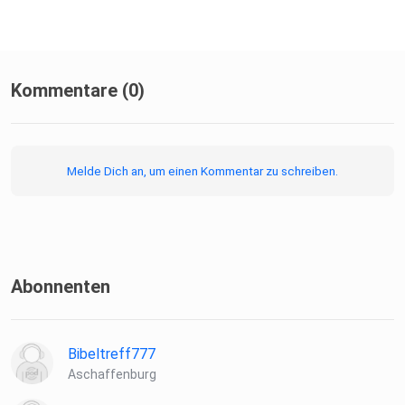
Kommentare (0)
Melde Dich an, um einen Kommentar zu schreiben.
Abonnenten
Bibeltreff777
Aschaffenburg