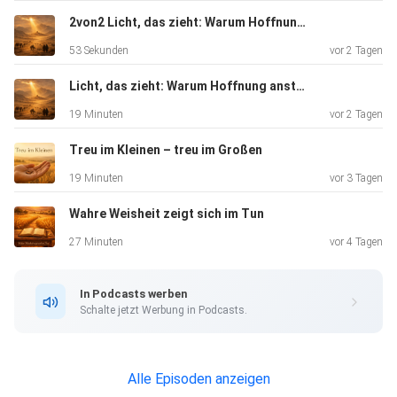
2von2 Licht, das zieht: Warum Hoffnung ansteckend ist
53 Sekunden
vor 2 Tagen
Licht, das zieht: Warum Hoffnung ansteckend ist
19 Minuten
vor 2 Tagen
Treu im Kleinen – treu im Großen
19 Minuten
vor 3 Tagen
Wahre Weisheit zeigt sich im Tun
27 Minuten
vor 4 Tagen
In Podcasts werben
Schalte jetzt Werbung in Podcasts.
Alle Episoden anzeigen