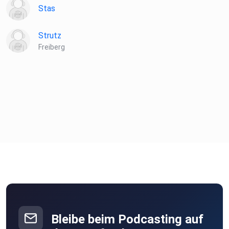
Stas
Strutz
Freiberg
Bleibe beim Podcasting auf