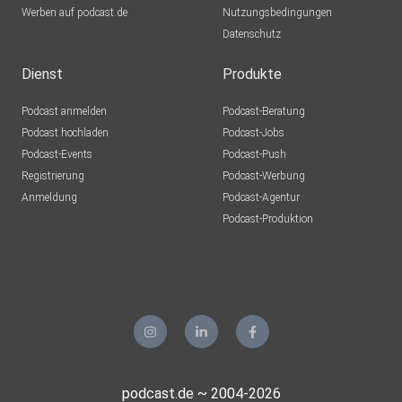
Werben auf podcast.de
Nutzungsbedingungen
Datenschutz
Dienst
Produkte
Podcast anmelden
Podcast-Beratung
Podcast hochladen
Podcast-Jobs
Podcast-Events
Podcast-Push
Registrierung
Podcast-Werbung
Anmeldung
Podcast-Agentur
Podcast-Produktion
podcast.de ~ 2004-2026