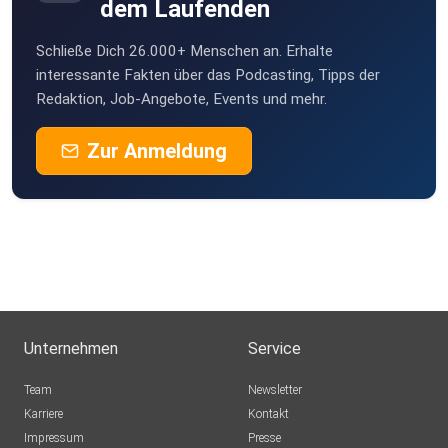
dem Laufenden
Schließe Dich 26.000+ Menschen an. Erhalte
interessante Fakten über das Podcasting, Tipps der
Redaktion, Job-Angebote, Events und mehr.
Zur Anmeldung
Unternehmen
Service
Team
Newsletter
Karriere
Kontakt
Impressum
Presse