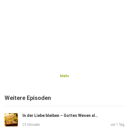
Mehr
Weitere Episoden
In der Liebe bleiben – Gottes Wesen als Fundament unseres Glaubens
25 Minuten
vor 1 Tag