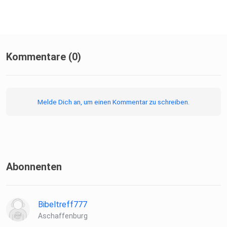
Kommentare (0)
Melde Dich an, um einen Kommentar zu schreiben.
Abonnenten
Bibeltreff777
Aschaffenburg