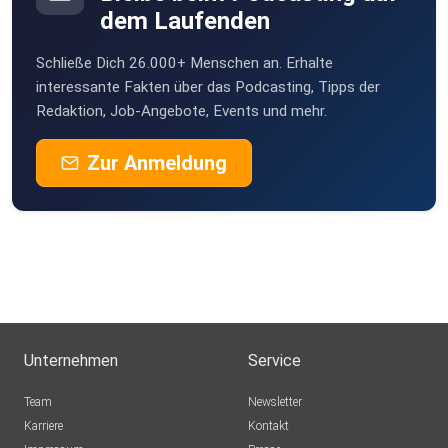
dem Laufenden
Schließe Dich 26.000+ Menschen an. Erhalte
interessante Fakten über das Podcasting, Tipps der
Redaktion, Job-Angebote, Events und mehr.
Zur Anmeldung
Unternehmen
Service
Team
Newsletter
Karriere
Kontakt