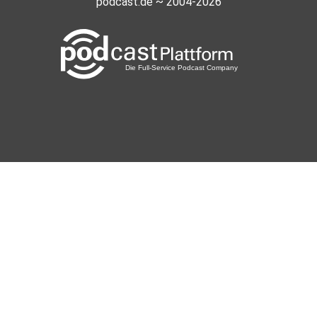
podcast.de ~ 2004-2026