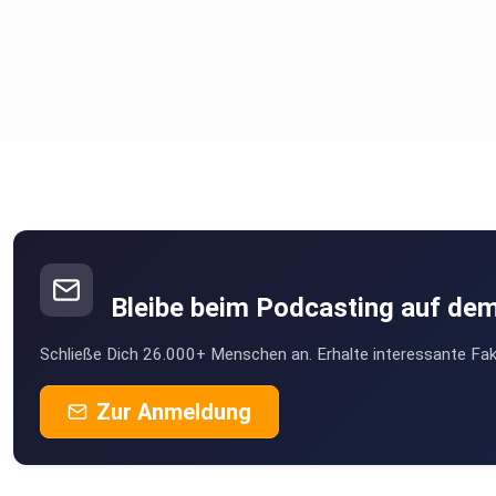
Bleibe beim Podcasting auf de
Schließe Dich 26.000+ Menschen an. Erhalte interessante Fak
Zur Anmeldung