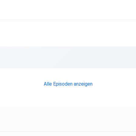
Alle Episoden anzeigen