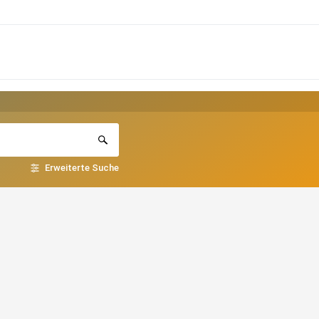
Erweiterte Suche