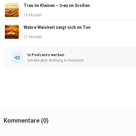
Treu im Kleinen – treu im Großen
19 Minuten
Wahre Weisheit zeigt sich im Tun
27 Minuten
In Podcasts werben
Schalte jetzt Werbung in Podcasts.
Kommentare (0)