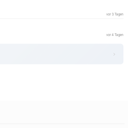
vor 3 Tagen
vor 4 Tagen