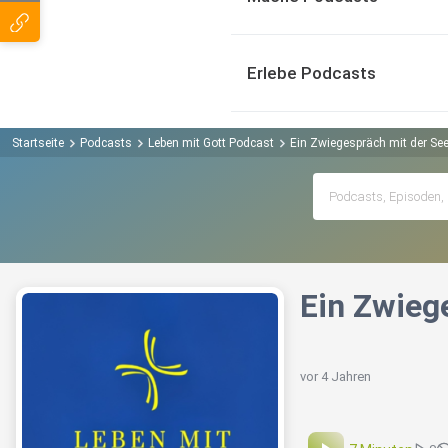
Erlebe Podcasts
Startseite
Podcasts
Leben mit Gott Podcast
Ein Zwiegespräch mit der See
Ein Zwieg
vor 4 Jahren