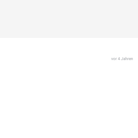
vor 4 Jahren