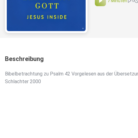
7 Minuten
0
Beschreibung
Bibelbetrachtung zu Psalm 42 Vorgelesen aus der Übersetzu
Schlachter 2000