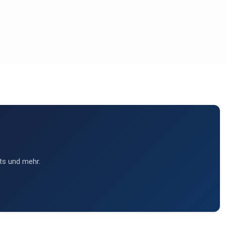
ts und mehr.