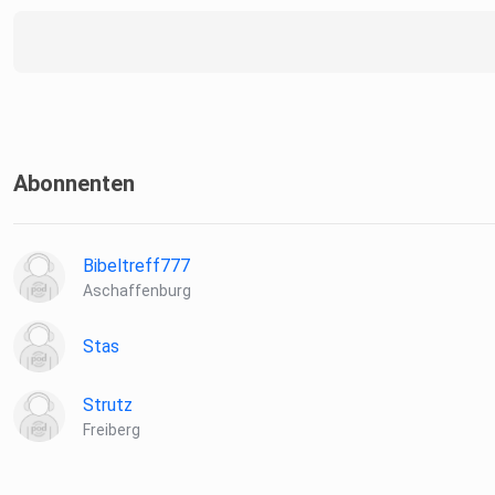
Abonnenten
Bibeltreff777
Aschaffenburg
Stas
Strutz
Freiberg