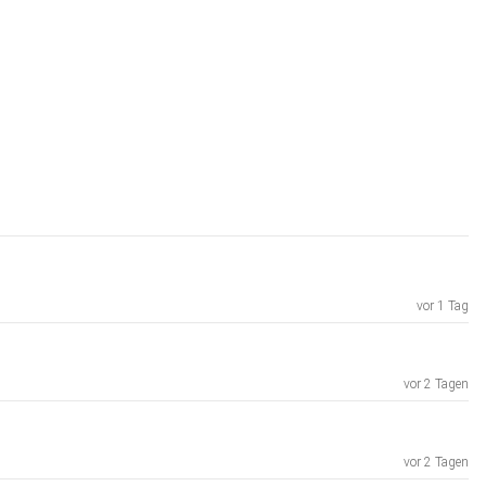
vor 1 Tag
vor 2 Tagen
vor 2 Tagen