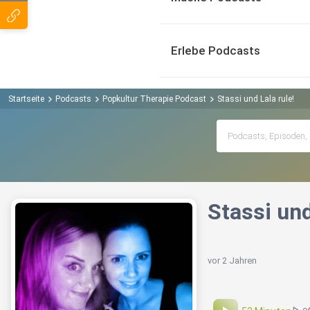
Erlebe Podcasts
Startseite
Podcasts
Popkultur Therapie Podcast
Stassi und Lala rule!
Stassi und
vor 2 Jahren