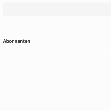
Abonnenten