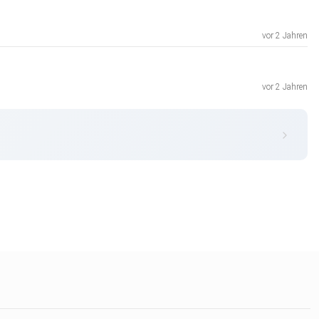
vor 2 Jahren
vor 2 Jahren