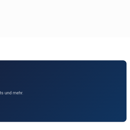
ts und mehr.