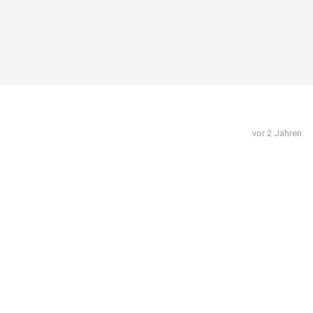
vor 2 Jahren