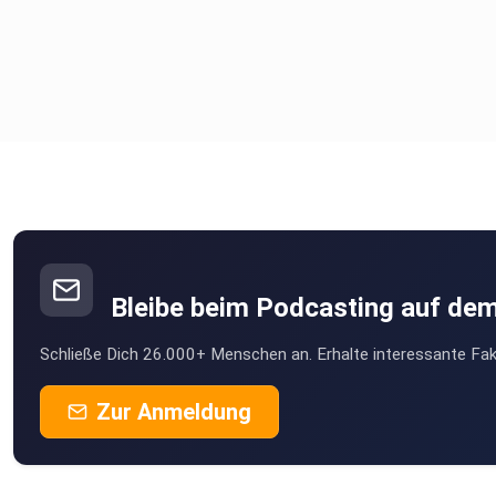
Bleibe beim Podcasting auf de
Schließe Dich 26.000+ Menschen an. Erhalte interessante Fak
Zur Anmeldung