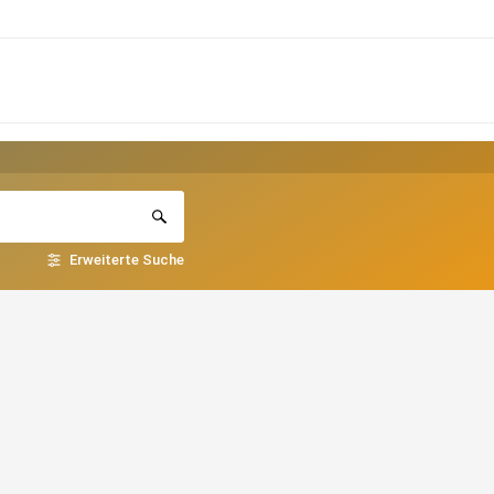
Erweiterte Suche