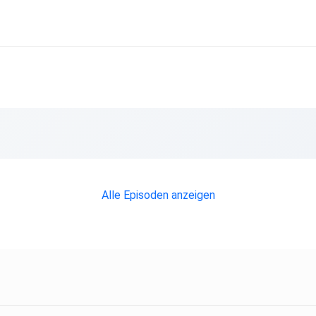
n.
Alle Episoden anzeigen