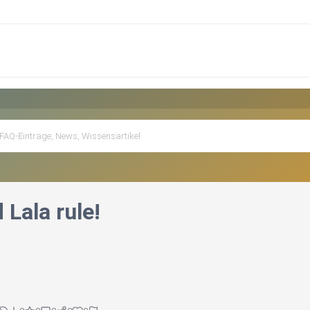
 Lala rule!