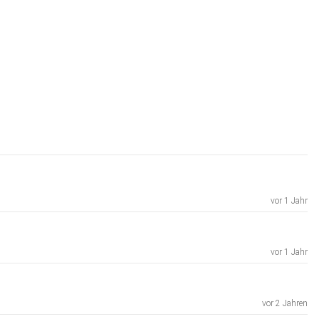
vor 1 Jahr
vor 1 Jahr
vor 2 Jahren