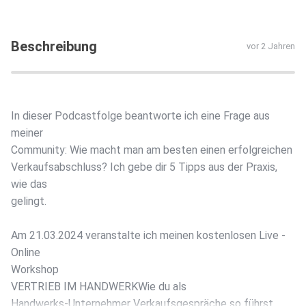
Beschreibung
vor 2 Jahren
In dieser Podcastfolge beantworte ich eine Frage aus
meiner
Community: Wie macht man am besten einen erfolgreichen
Verkaufsabschluss? Ich gebe dir 5 Tipps aus der Praxis,
wie das
gelingt.
Am 21.03.2024 veranstalte ich meinen kostenlosen Live -
Online
Workshop
VERTRIEB IM HANDWERKWie du als
Handwerks-Unternehmer Verkaufsgespräche so führst,