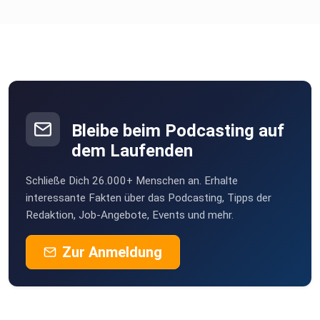
Bleibe beim Podcasting auf
dem Laufenden
Schließe Dich 26.000+ Menschen an. Erhalte
interessante Fakten über das Podcasting, Tipps der
Redaktion, Job-Angebote, Events und mehr.
Zur Anmeldung