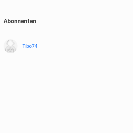
Abonnenten
Tibo74