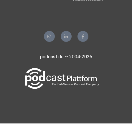
podcast.de ~ 2004-2026