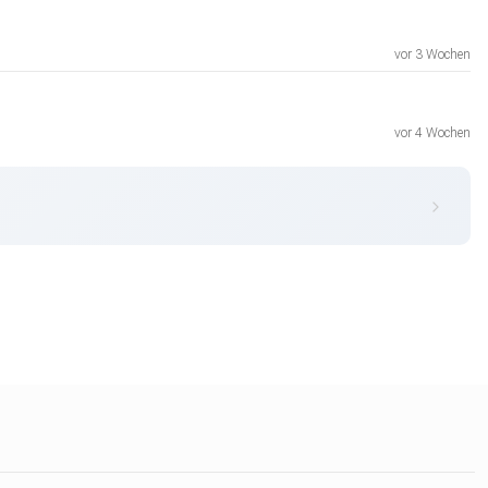
vor 3 Wochen
vor 4 Wochen