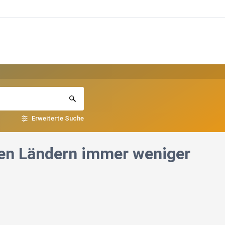
Erweiterte Suche
hen Ländern immer weniger