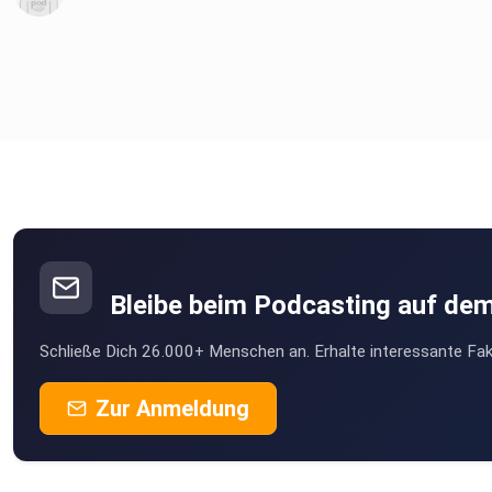
Bleibe beim Podcasting auf de
Schließe Dich 26.000+ Menschen an. Erhalte interessante Fak
Zur Anmeldung