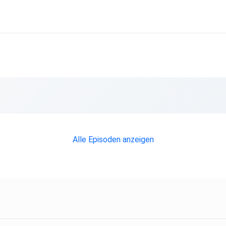
Alle Episoden anzeigen