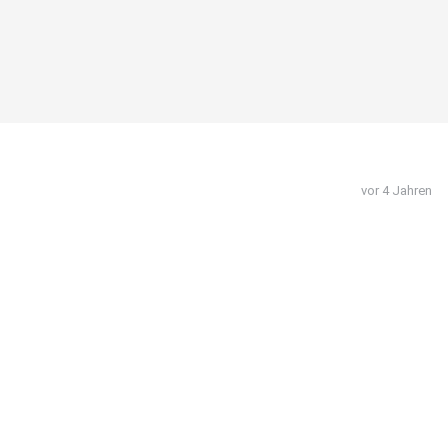
vor 4 Jahren