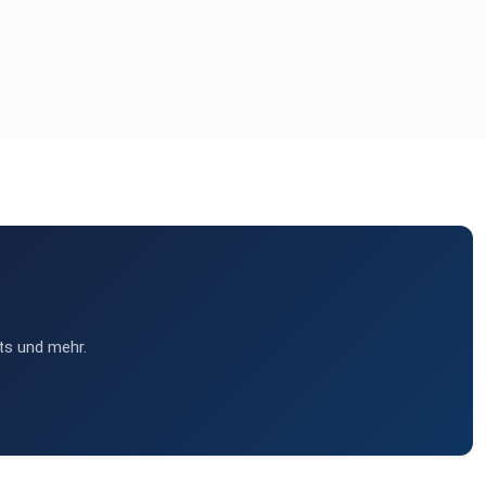
ts und mehr.