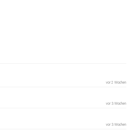
vor 2 Wochen
vor 3 Wochen
vor 3 Wochen