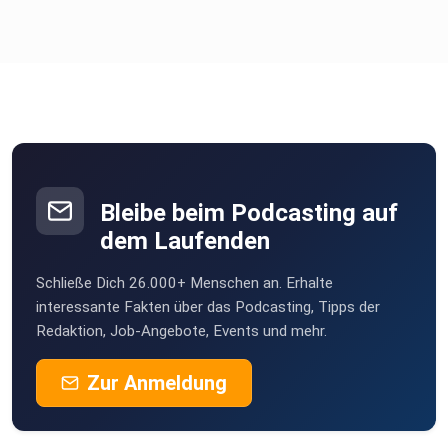
Bleibe beim Podcasting auf
dem Laufenden
Schließe Dich 26.000+ Menschen an. Erhalte
interessante Fakten über das Podcasting, Tipps der
Redaktion, Job-Angebote, Events und mehr.
Zur Anmeldung