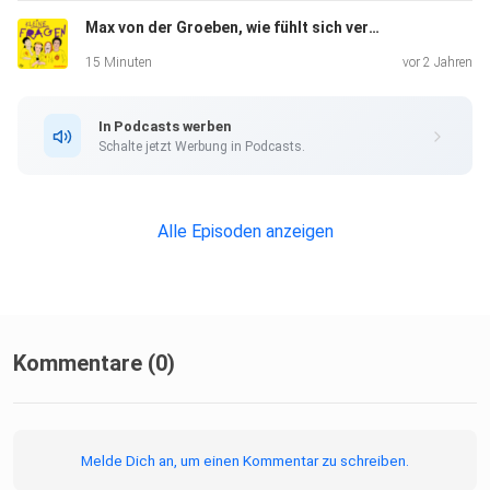
Max von der Groeben, wie fühlt sich verliebt sein an?
15 Minuten
vor 2 Jahren
In Podcasts werben
Schalte jetzt Werbung in Podcasts.
Alle Episoden anzeigen
Kommentare (0)
Melde Dich an, um einen Kommentar zu schreiben.