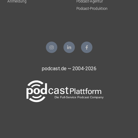
Anmeldung
Podcast-Agentur
Podcast-Produktion
podcast.de ~ 2004-2026