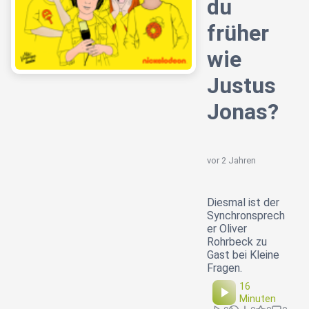
du
früher
wie
Justus
Jonas?
vor 2 Jahren
Diesmal ist der
Synchronsprech
er Oliver
Rohrbeck zu
Gast bei Kleine
Fragen.
16
Minuten