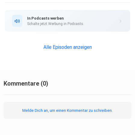
In Podcasts werben
Schalte jetzt Werbung in Podcasts.
Alle Episoden anzeigen
Kommentare (0)
Melde Dich an, um einen Kommentar zu schreiben.