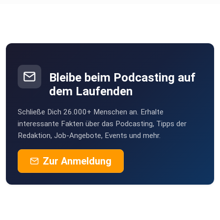
Bleibe beim Podcasting auf
dem Laufenden
Schließe Dich 26.000+ Menschen an. Erhalte
interessante Fakten über das Podcasting, Tipps der
Redaktion, Job-Angebote, Events und mehr.
Zur Anmeldung