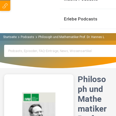
Erlebe Podcasts
Startseite
Podcasts
Philosoph und Mathematiker Prof. Dr. Hannes Leitgeb -
Philoso
ph und
Mathe
matiker