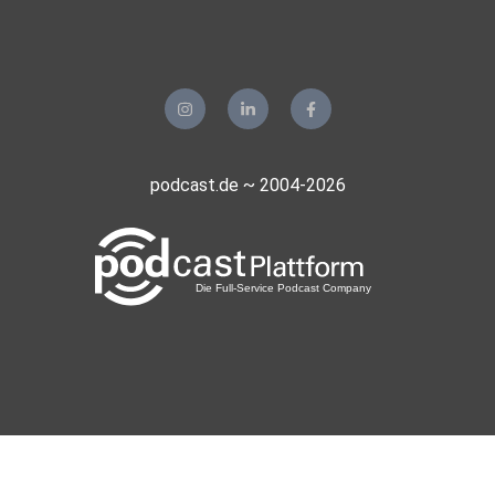
podcast.de ~ 2004-2026